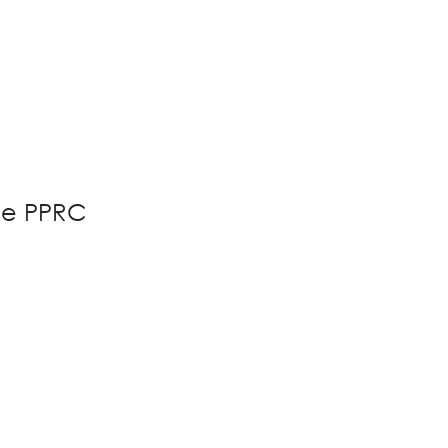
e PPRC