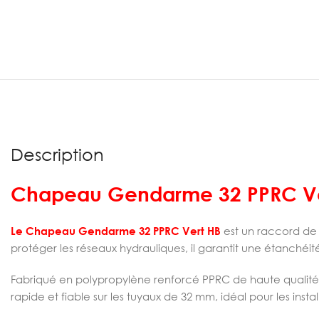
Description
Chapeau Gendarme 32 PPRC Ve
Le Chapeau Gendarme 32 PPRC Vert HB
est un raccord de 
protéger les réseaux hydrauliques, il garantit une étanchéi
Fabriqué en polypropylène renforcé PPRC de haute qualité
rapide et fiable sur les tuyaux de 32 mm, idéal pour les insta