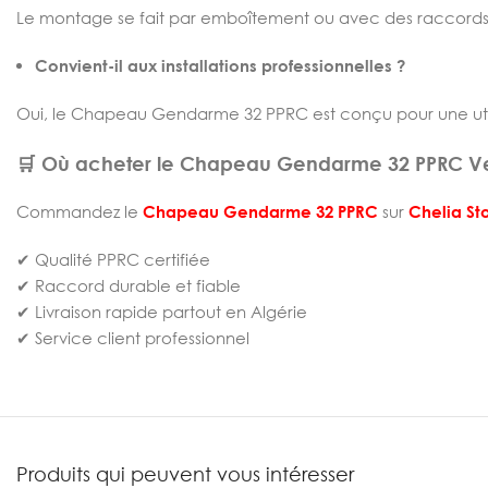
Le montage se fait par emboîtement ou avec des raccord
Convient-il aux installations professionnelles ?
Oui, le Chapeau Gendarme 32 PPRC est conçu pour une utilisa
🛒 Où acheter le Chapeau Gendarme 32 PPRC Ver
Commandez le
Chapeau Gendarme 32 PPRC
sur
Chelia St
✔ Qualité PPRC certifiée
✔ Raccord durable et fiable
✔ Livraison rapide partout en Algérie
✔ Service client professionnel
Produits qui peuvent vous intéresser