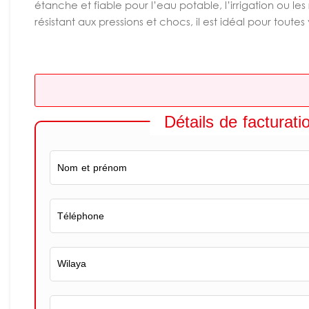
étanche et fiable pour l’eau potable, l’irrigation ou les r
résistant aux pressions et chocs, il est idéal pour toute
Détails de facturati