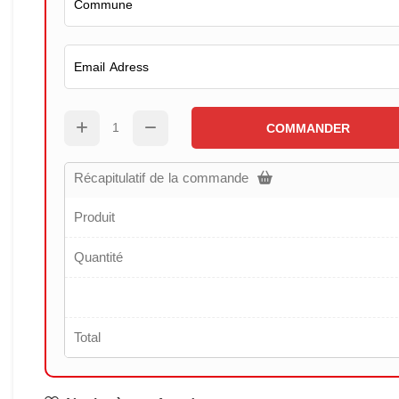
COMMANDER
Récapitulatif de la commande
Produit
Quantité
Total