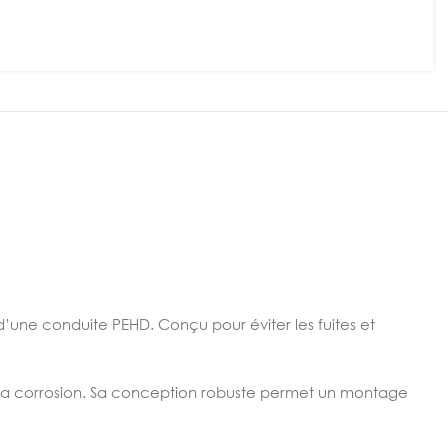
’une conduite PEHD. Conçu pour éviter les fuites et
 la corrosion. Sa conception robuste permet un montage