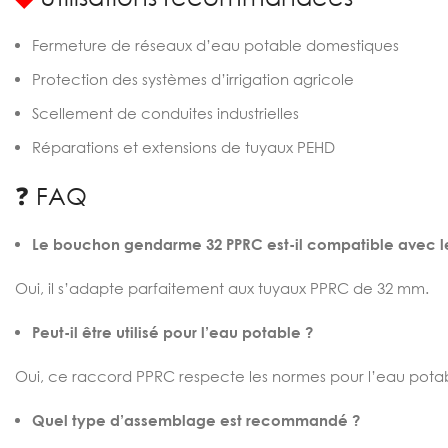
Fermeture de réseaux d’eau potable domestiques
Protection des systèmes d’irrigation agricole
Scellement de conduites industrielles
Réparations et extensions de tuyaux PEHD
❓ FAQ
Le bouchon gendarme 32 PPRC est-il compatible avec le
Oui, il s’adapte parfaitement aux tuyaux PPRC de 32 mm.
Peut-il être utilisé pour l’eau potable ?
Oui, ce raccord PPRC respecte les normes pour l’eau pota
Quel type d’assemblage est recommandé ?