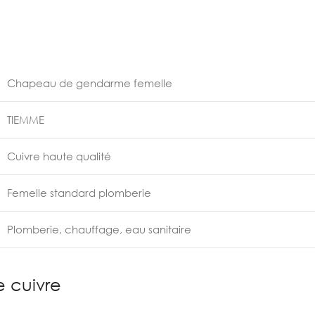
Chapeau de gendarme femelle
TIEMME
Cuivre haute qualité
Femelle standard plomberie
Plomberie, chauffage, eau sanitaire
 cuivre