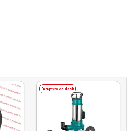
En rupture de stock