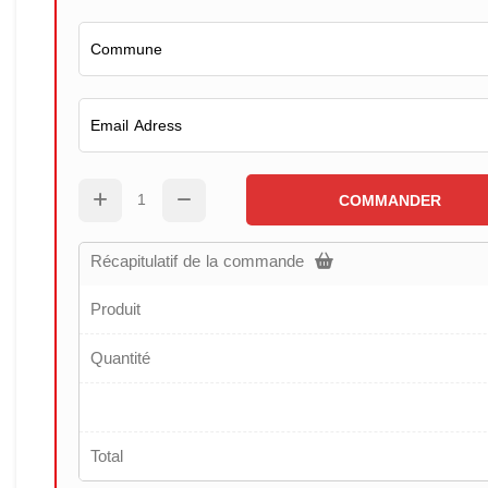
COMMANDER
Récapitulatif de la commande
Produit
Quantité
Total