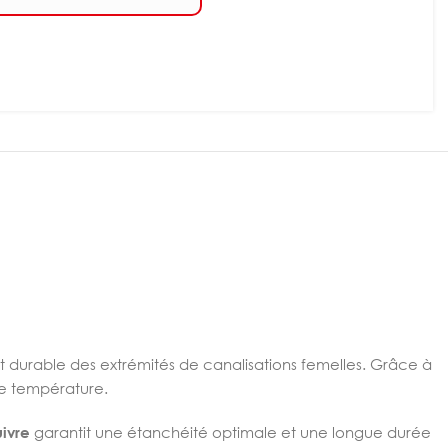
t durable des extrémités de canalisations femelles. Grâce à
 de température.
ivre
garantit une étanchéité optimale et une longue durée