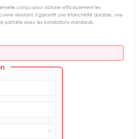
emelle conçu pour obturer efficacement les
ivre résistant, il garantit une étanchéité durable, une
é parfaite avec les installations standards.
on