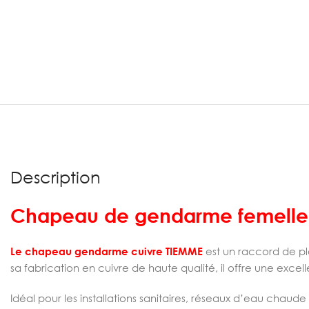
Description
Chapeau de gendarme femelle 
Le chapeau gendarme cuivre TIEMME
est un raccord de pl
sa fabrication en cuivre de haute qualité, il offre une excel
Idéal pour les installations sanitaires, réseaux d’eau chaud