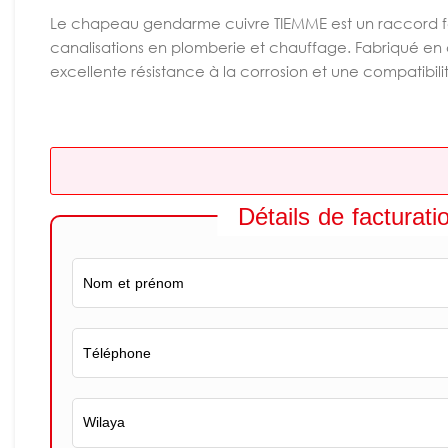
Le chapeau gendarme cuivre TIEMME est un raccord f
canalisations en plomberie et chauffage. Fabriqué en cu
excellente résistance à la corrosion et une compatibilit
Détails de facturati