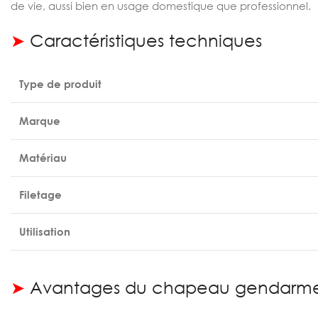
de vie, aussi bien en usage domestique que professionnel.
➤
Caractéristiques techniques
Type de produit
Marque
Matériau
Filetage
Utilisation
➤
Avantages du chapeau gendarme