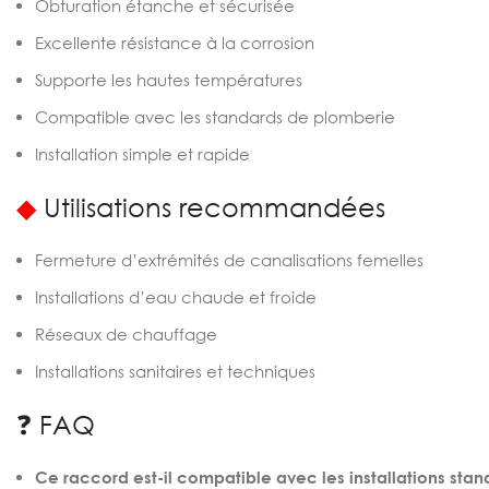
Obturation étanche et sécurisée
Excellente résistance à la corrosion
Supporte les hautes températures
Compatible avec les standards de plomberie
Installation simple et rapide
◆
Utilisations recommandées
Fermeture d’extrémités de canalisations femelles
Installations d’eau chaude et froide
Réseaux de chauffage
Installations sanitaires et techniques
❓ FAQ
Ce raccord est-il compatible avec les installations stan