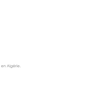
 en Algérie.