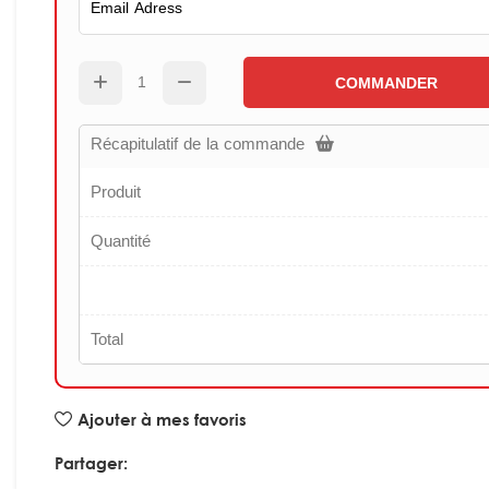
COMMANDER
Récapitulatif de la commande
Produit
Quantité
Total
Ajouter à mes favoris
Partager: