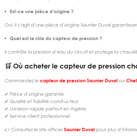
Est-ce une pièce d’origine ?
Oui, il s’agit d’une pièce d’origine Saunier Duval garantissa
Quel est le rôle du capteur de pression ?
Il contrôle la pression d’eau du circuit et protège la chau
🛒 Où acheter le capteur de pression ch
Commandez le
capteur de pression Saunier Duval
sur
Chel
✔ Pièce d’origine garantie
✔ Qualité et fiabilité constructeur
✔ Livraison rapide partout en Algérie
✔ Service client professionnel
👉 Consultez le site officiel
Saunier Duval
pour plus d’inform