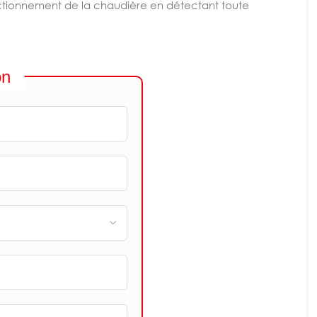
fonctionnement de la chaudière en détectant toute
on