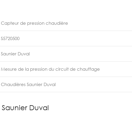
Capteur de pression chaudière
S5720500
Saunier Duval
Mesure de la pression du circuit de chauffage
Chaudières Saunier Duval
 Saunier Duval