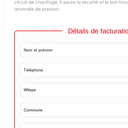
circuit de chauffage. Il assure la sécurité et le bon 
anomalie de pression.
Détails de facturati