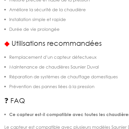
Améliore la sécurité de la chaudière
Installation simple et rapide
Durée de vie prolongée
◆
Utilisations recommandées
Remplacement d’un capteur défectueux
Maintenance de chaudières Saunier Duval
Réparation de systèmes de chauffage domestiques
Prévention des pannes liées à la pression
❓ FAQ
Ce capteur est-il compatible avec toutes les chaudière
Le capteur est compatible avec plusieurs modèles Saunier Duv