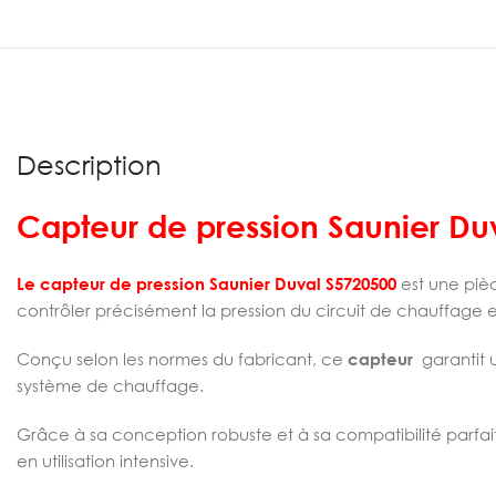
Description
Capteur de pression Saunier Du
Le capteur de pression Saunier Duval S5720500
est une pièc
contrôler précisément la pression du circuit de chauffage e
Conçu selon les normes du fabricant, ce
capteur
garantit 
système de chauffage.
Grâce à sa conception robuste et à sa compatibilité parfai
en utilisation intensive.