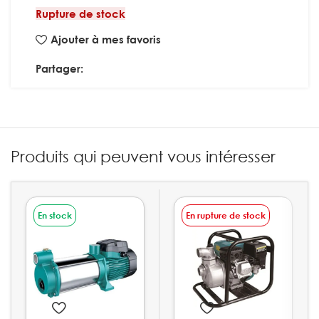
Rupture de stock
Ajouter à mes favoris
Partager:
Produits qui peuvent vous intéresser
En stock
En rupture de stock