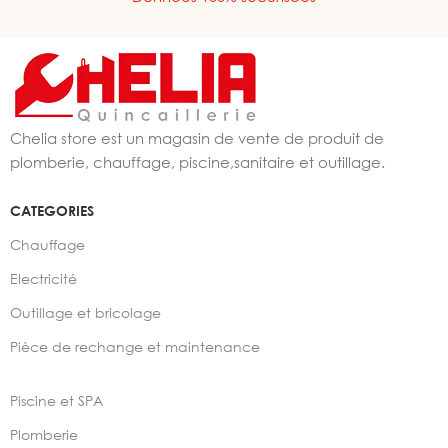
Chelia store est un magasin de vente de produit de
plomberie, chauffage, piscine,sanitaire et outillage.
CATEGORIES
Chauffage
Electricité
Outillage et bricolage
Pièce de rechange et maintenance
Piscine et SPA
Plomberie