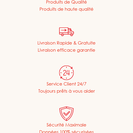
Produits de Qualité
Produits de haute qualité
Livraison Rapide & Gratuite
Livraison efficace garantie
Service Client 24/7
Toujours prêts à vous aider
Sécurité Maximale
Données 100% sécurisées