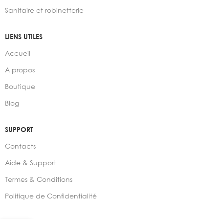
Sanitaire et robinetterie
LIENS UTILES
Accueil
A propos
Boutique
Blog
SUPPORT
Contacts
Aide & Support
Termes & Conditions
Politique de Confidentialité