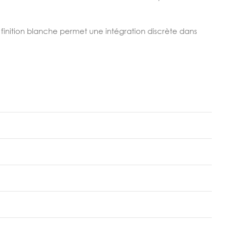
 finition blanche permet une intégration discrète dans