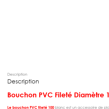
Description
Description
Bouchon PVC Fileté Diamètre 
Le bouchon PVC fileté 100
blanc est un accessoire de pl