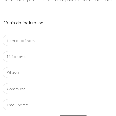
Détails de facturation