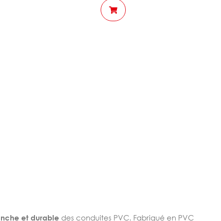
anche et durable
des conduites PVC. Fabriqué en PVC