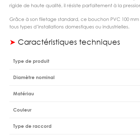
rigide de haute qualité, il résiste parfaitement à la pressi
Grâce à son filetage standard, ce bouchon PVC 100 mm assu
tous types d’installations domestiques ou industrielles.
➤
Caractéristiques techniques
Type de produit
Diamètre nominal
Matériau
Couleur
Type de raccord