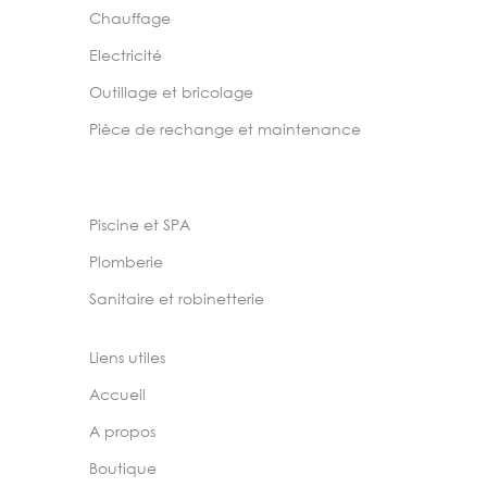
Chauffage
Electricité
Outillage et bricolage
Pièce de rechange et maintenance
Piscine et SPA
Plomberie
Sanitaire et robinetterie
Liens utiles
Accueil
A propos
Boutique