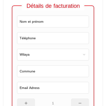
Détails de facturation