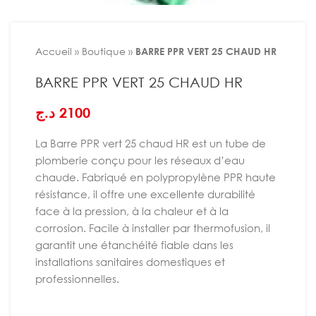
Accueil
»
Boutique
»
BARRE PPR VERT 25 CHAUD HR
BARRE PPR VERT 25 CHAUD HR
د.ج
2100
La Barre PPR vert 25 chaud HR est un tube de
plomberie conçu pour les réseaux d’eau
chaude. Fabriqué en polypropylène PPR haute
résistance, il offre une excellente durabilité
face à la pression, à la chaleur et à la
corrosion. Facile à installer par thermofusion, il
garantit une étanchéité fiable dans les
installations sanitaires domestiques et
professionnelles.