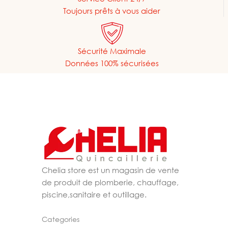
Toujours prêts à vous aider
Sécurité Maximale
Données 100% sécurisées
Chelia store est un magasin de vente
de produit de plomberie, chauffage,
piscine,sanitaire et outillage.
Categories