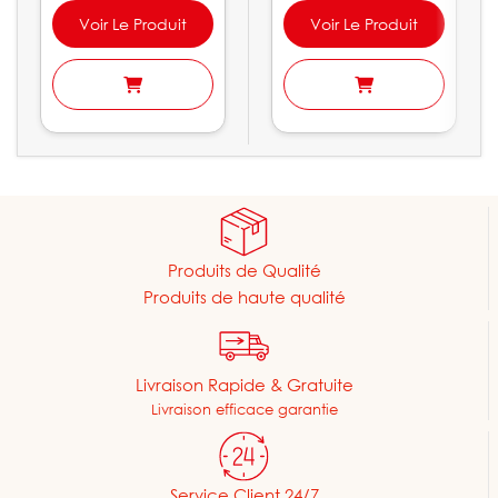
Voir Le Produit
Voir Le Produit
Produits de Qualité
Produits de haute qualité
Livraison Rapide & Gratuite
Livraison efficace garantie
Service Client 24/7