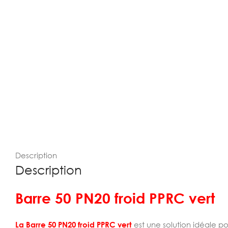
Description
Description
Barre 50 PN20 froid PPRC vert
La Barre 50 PN20 froid PPRC vert
est une solution idéale po