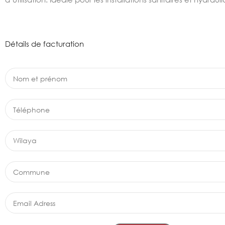
Détails de facturation