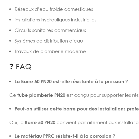
Réseaux d’eau froide domestiques
Installations hydrauliques industrielles
Circuits sanitaires commerciaux
Systèmes de distribution d’eau
Travaux de plomberie moderne
❓ FAQ
La Barre 50 PN20 est-elle résistante à la pression ?
Ce
tube plomberie PN20
est conçu pour supporter les rés
Peut-on utiliser cette barre pour des installations prof
Oui, la
Barre 50 PN20
convient parfaitement aux installation
Le matériau PPRC résiste-t-il à la corrosion ?