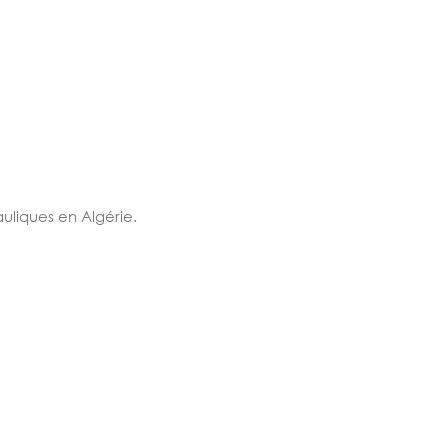
uliques en Algérie.