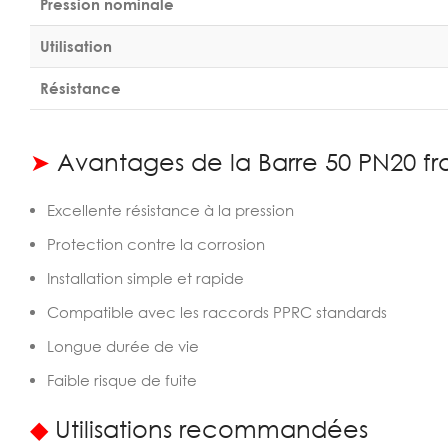
Pression nominale
Utilisation
Résistance
➤
Avantages de la Barre 50 PN20 fr
Excellente résistance à la pression
Protection contre la corrosion
Installation simple et rapide
Compatible avec les raccords PPRC standards
Longue durée de vie
Faible risque de fuite
◆
Utilisations recommandées