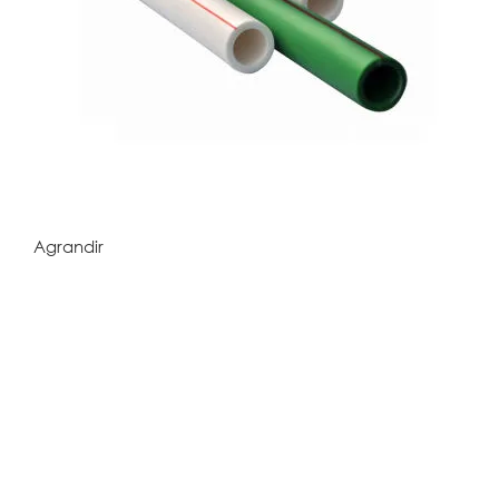
Agrandir