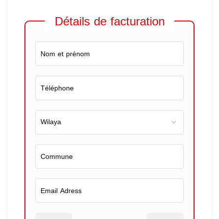
Détails de facturation