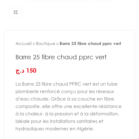
Agrandir
Accueil
»
Boutique
»
Barre 25 fibre chaud pprc vert
Barre 25 fibre chaud pprc vert
د.ج
150
La Barre 25 fibre chaud PPRC vert est un tube
plomberie renforcé conçu pour les réseaux
d’eau chaude. Grâce à sa couche en fibre
composite, elle offre une excellente résistance
à la chaleur, à la pression et à la déformation.
Idéale pour les installations sanitaires et
hydrauliques modernes en Algérie.