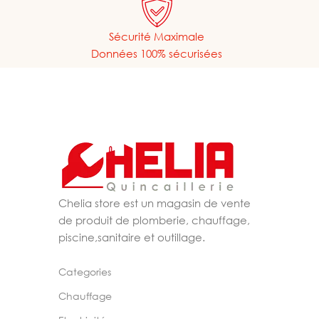
Sécurité Maximale
Données 100% sécurisées
Chelia store est un magasin de vente
de produit de plomberie, chauffage,
piscine,sanitaire et outillage.
Categories
Chauffage