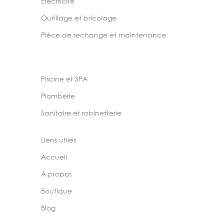
Electricité
Outillage et bricolage
Pièce de rechange et maintenance
Piscine et SPA
Plomberie
Sanitaire et robinetterie
Liens utiles
Accueil
A propos
Boutique
Blog