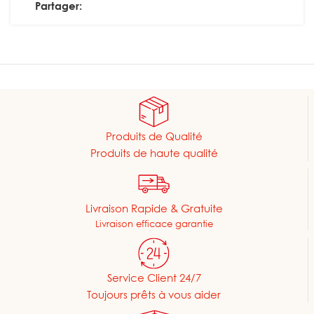
Partager:
Produits de Qualité
Produits de haute qualité
Livraison Rapide & Gratuite
Livraison efficace garantie
Service Client 24/7
Toujours prêts à vous aider