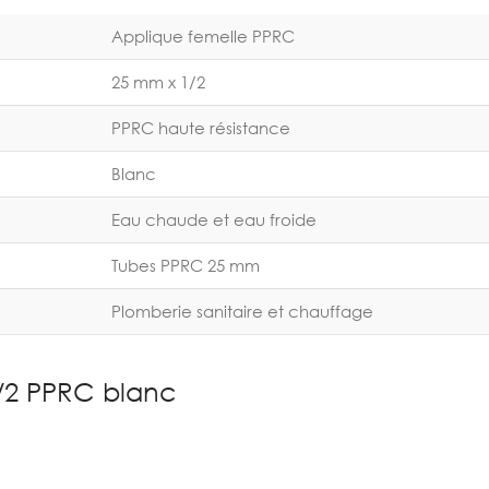
Applique femelle PPRC
25 mm x 1/2
PPRC haute résistance
Blanc
Eau chaude et eau froide
Tubes PPRC 25 mm
Plomberie sanitaire et chauffage
/2 PPRC blanc