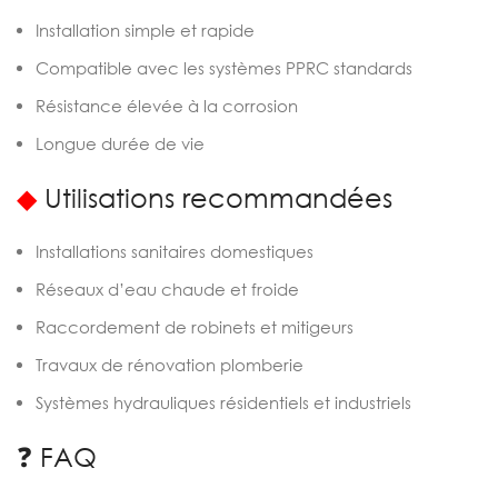
Installation simple et rapide
Compatible avec les systèmes PPRC standards
Résistance élevée à la corrosion
Longue durée de vie
◆
Utilisations recommandées
Installations sanitaires domestiques
Réseaux d’eau chaude et froide
Raccordement de robinets et mitigeurs
Travaux de rénovation plomberie
Systèmes hydrauliques résidentiels et industriels
❓ FAQ