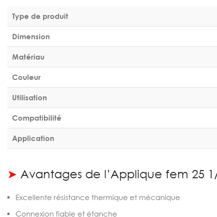
Type de produit
Dimension
Matériau
Couleur
Utilisation
Compatibilité
Application
➤
Avantages de l’Applique fem 25 1
Excellente résistance thermique et mécanique
Connexion fiable et étanche