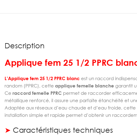
Description
Applique fem 25 1/2 PPRC blan
L’Applique fem 25 1/2 PPRC blanc
est un raccord indispens
random (PPRC), cette
applique femelle blanche
garantit u
Ce
raccord femelle PPRC
permet de raccorder efficacement 
métallique renforcé, il assure une parfaite étanchéité et un
Adaptée aux réseaux d’eau chaude et d’eau froide, cette
installation simple et rapide permet d’obtenir un raccordeme
➤
Caractéristiques techniques