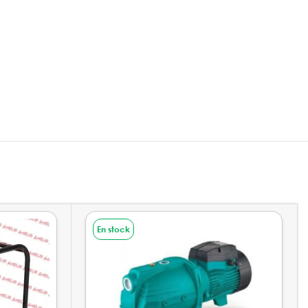
En stock