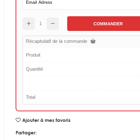
COMMANDER
Récapitulatif de la commande
Produit
Quantité
Total
Ajouter à mes favoris
Partager: