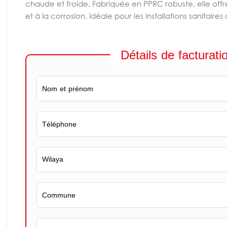
chaude et froide. Fabriquée en PPRC robuste, elle offre
et à la corrosion. Idéale pour les installations sanitair
Détails de facturati