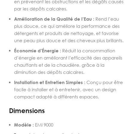
en prévenant les obstructions et les dégâts causés
par les dépôts calcaires.
Amélioration de la Qualité de l’Eau :
Rend l’eau
plus douce, ce qui améliore la performance des
détergents et produits de nettoyage, et favorise
une peau plus douce et des cheveux plus brillants.
Économie d’Énergie :
Réduit la consommation
d’énergie en améliorant l’efficacité des appareils
chauffants et de la chaudière, grâce à la
diminution des dépôts calcaires.
Installation et Entretien Simples :
Conçu pour être
facile à installer et à entretenir, avec un design
compact adapté à différents espaces.
Dimensions
Modèle :
EMI 9000