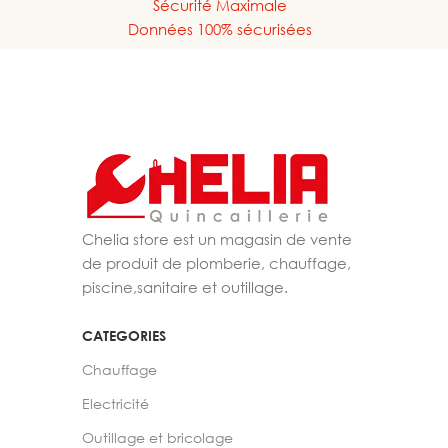
Sécurité Maximale
Données 100% sécurisées
Chelia store est un magasin de vente
de produit de plomberie, chauffage,
piscine,sanitaire et outillage.
CATEGORIES
Chauffage
Electricité
Outillage et bricolage