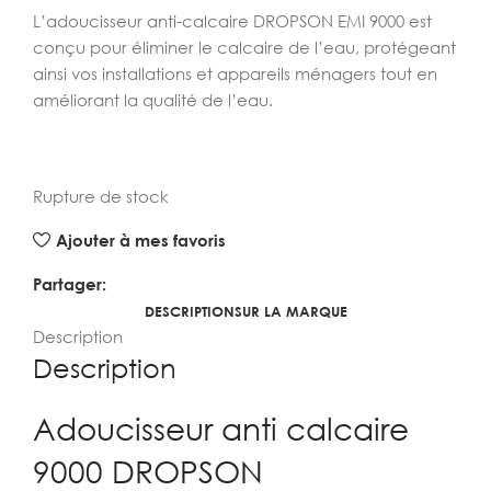
L’adoucisseur anti-calcaire DROPSON EMI 9000 est
conçu pour éliminer le calcaire de l’eau, protégeant
ainsi vos installations et appareils ménagers tout en
améliorant la qualité de l’eau.
Rupture de stock
Ajouter à mes favoris
Partager:
DESCRIPTION
SUR LA MARQUE
Description
Description
Adoucisseur anti calcaire
9000 DROPSON