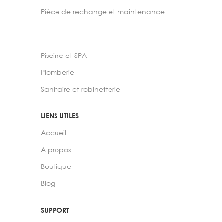
Pièce de rechange et maintenance
Piscine et SPA
Plomberie
Sanitaire et robinetterie
LIENS UTILES
Accueil
A propos
Boutique
Blog
SUPPORT