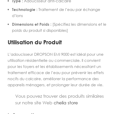
Type :
Adoucisseur anti-calcaire
Technologie :
Traitement de l’eau par échange
d’ions
Dimensions et Poids :
[Spécifiez les dimensions et le
poids du produit si disponibles]
Utilisation du Produit
L’adoucisseur DROPSON EMI 9000 est idéal pour une
utilisation résidentielle ou commerciale. Il convient
pour les foyers et les établissements nécessitant un
traitement efficace de l’eau pour prévenir les effets
nocifs du calcaire, améliorer la performance des
appareils ménagers, et prolonger leur durée de vie.
Vous pouvez trouver des produits similaires
sur notre site Web
chelia store