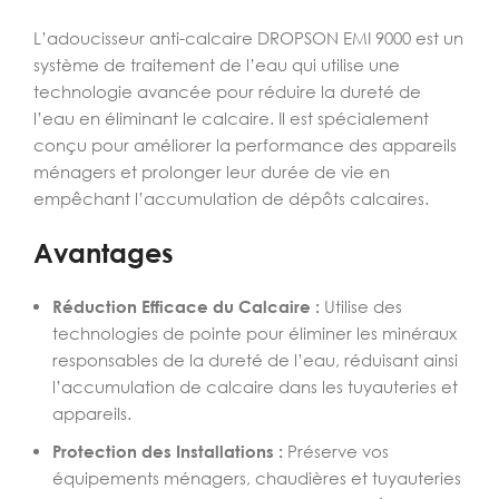
L’adoucisseur anti-calcaire DROPSON EMI 9000 est un
système de traitement de l’eau qui utilise une
technologie avancée pour réduire la dureté de
l’eau en éliminant le calcaire. Il est spécialement
conçu pour améliorer la performance des appareils
ménagers et prolonger leur durée de vie en
empêchant l’accumulation de dépôts calcaires.
Avantages
Réduction Efficace du Calcaire :
Utilise des
technologies de pointe pour éliminer les minéraux
responsables de la dureté de l’eau, réduisant ainsi
l’accumulation de calcaire dans les tuyauteries et
appareils.
Protection des Installations :
Préserve vos
équipements ménagers, chaudières et tuyauteries