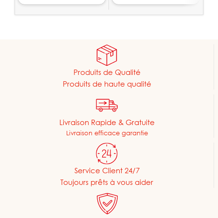
Produits de Qualité
Produits de haute qualité
Livraison Rapide & Gratuite
Livraison efficace garantie
Service Client 24/7
Toujours prêts à vous aider