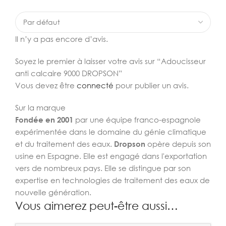
Il n’y a pas encore d’avis.
Soyez le premier à laisser votre avis sur “Adoucisseur
anti calcaire 9000 DROPSON”
Vous devez être
connecté
pour publier un avis.
Sur la marque
Fondée en 2001
par une équipe franco-espagnole
expérimentée dans le domaine du génie climatique
et du traitement des eaux.
Dropson
opère depuis son
usine en Espagne. Elle est engagé dans l'exportation
vers de nombreux pays. Elle se distingue par son
expertise en technologies de traitement des eaux de
nouvelle génération.
Vous aimerez peut-être aussi…