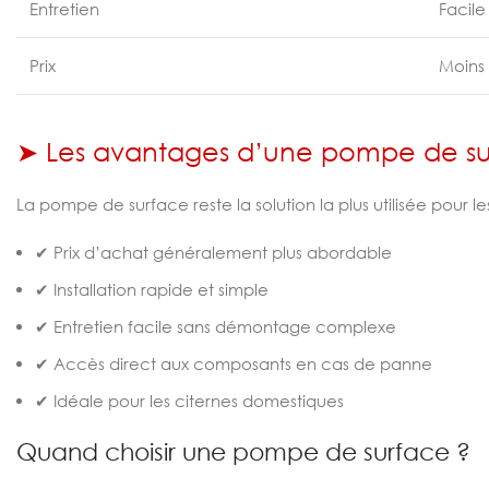
Entretien
Facile
Prix
Moins
➤ Les avantages d’une pompe de s
La pompe de surface reste la solution la plus utilisée pour le
✔ Prix d’achat généralement plus abordable
✔ Installation rapide et simple
✔ Entretien facile sans démontage complexe
✔ Accès direct aux composants en cas de panne
✔ Idéale pour les citernes domestiques
Quand choisir une pompe de surface ?