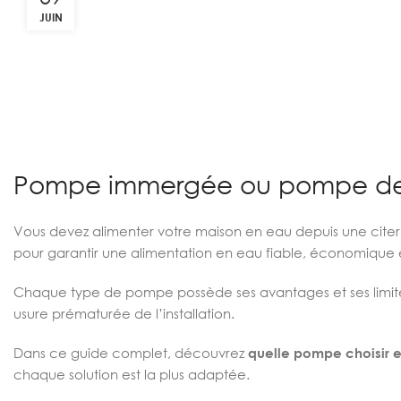
JUIN
Pompe immergée ou pompe de sur
Vous devez alimenter votre maison en eau depuis une citern
pour garantir une alimentation en eau fiable, économique 
Chaque type de pompe possède ses avantages et ses limi
usure prématurée de l’installation.
Dans ce guide complet, découvrez
quelle pompe choisir
chaque solution est la plus adaptée.