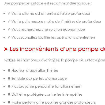
Une pompe de surface est recommandée lorsque :
✔ Votre citerne est enterrée à faible profondeur
✔ Votre puits mesure moins de 7 mètres de profondeur
✔ Vous recherchez une solution économique
✔ Vous souhaitez faciliter les opérations d’entretien
➤ Les inconvénients d’une pompe d
Malgré ses nombreux avantages, la pompe de surface présen
✖ Hauteur d’aspiration limitée
✖ Sensible aux pertes d’amorçage
✖ Plus bruyante pendant le fonctionnement
✖ Doit être protégée contre les intempéries
✖ Moins performante pour les grandes profondeurs