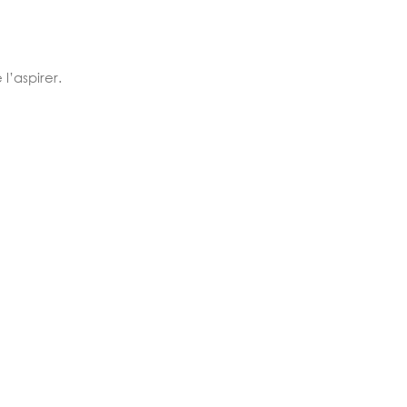
l’aspirer.