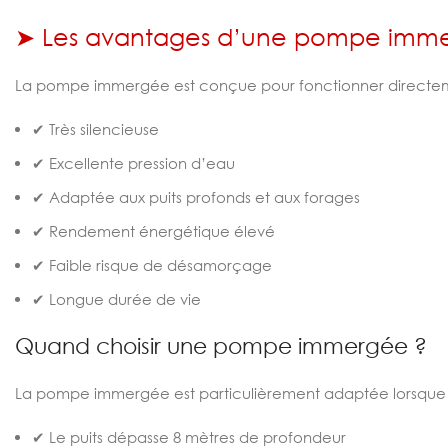
➤ Les avantages d’une pompe imm
La pompe immergée est conçue pour fonctionner directement 
✔ Très silencieuse
✔ Excellente pression d’eau
✔ Adaptée aux puits profonds et aux forages
✔ Rendement énergétique élevé
✔ Faible risque de désamorçage
✔ Longue durée de vie
Quand choisir une pompe immergée ?
La pompe immergée est particulièrement adaptée lorsque 
✔ Le puits dépasse 8 mètres de profondeur