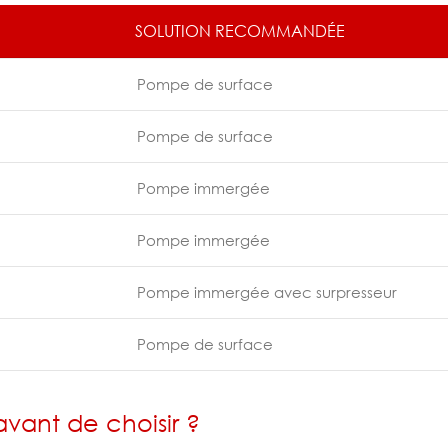
SOLUTION RECOMMANDÉE
Pompe de surface
Pompe de surface
Pompe immergée
Pompe immergée
Pompe immergée avec surpresseur
Pompe de surface
vant de choisir ?