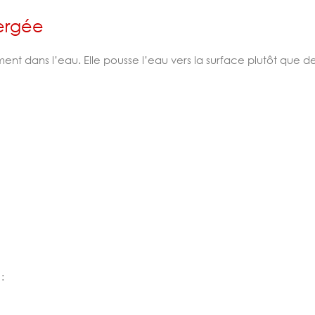
ergée
dans l’eau. Elle pousse l’eau vers la surface plutôt que de 
: