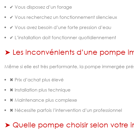
✔ Vous disposez d’un forage
✔ Vous recherchez un fonctionnement silencieux
✔ Vous avez besoin d’une forte pression d’eau
✔ L’installation doit fonctionner quotidiennement
➤ Les inconvénients d’une pompe 
Même si elle est très performante, la pompe immergée pré
✖ Prix d’achat plus élevé
✖ Installation plus technique
✖ Maintenance plus complexe
✖ Nécessite parfois l’intervention d’un professionnel
➤ Quelle pompe choisir selon votre in