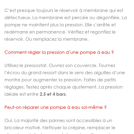
C’est presque toujours le réservoir à membrane qui est
défectueux. La membrane est percée ou dégonflée. La
pompe ne maintient plus la pression. Elle s’arrête et
redémarre en permanence. Vérifiez et regonflez le
réservoir. Ou remplacez la membrane.
Comment régler la pression d’une pompe à eau ?
Utilisez le pressostat. Ouvrez son couvercle. Tournez
l’écrou du grand ressort dans le sens des aiguilles d’une
montre pour augmenter la pression. Faites de petits
réglages. Testez après chaque ajustement. La pression
idéale est entre
2,5 et 4 bars
.
Peut-on réparer une pompe à eau soi-même ?
Oui. La majorité des pannes sont accessibles à un
bricoleur motivé. Nettoyer la crépine, remplacer le