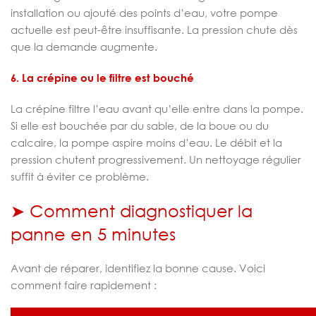
installation ou ajouté des points d’eau, votre pompe
actuelle est peut-être insuffisante. La pression chute dès
que la demande augmente.
6. La crépine ou le filtre est bouché
La crépine filtre l’eau avant qu’elle entre dans la pompe.
Si elle est bouchée par du sable, de la boue ou du
calcaire, la pompe aspire moins d’eau. Le débit et la
pression chutent progressivement. Un nettoyage régulier
suffit à éviter ce problème.
➤ Comment diagnostiquer la
panne en 5 minutes
Avant de réparer, identifiez la bonne cause. Voici
comment faire rapidement :