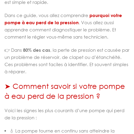
est simple et rapide.
Dans ce guide, vous allez comprendre
pourquoi votre
pompe à eau perd de la pression
. Vous allez aussi
apprendre comment diagnostiquer le problème. Et
comment le régler vous-même sans technicien.
👉 Dans
80% des cas
, la perte de pression est causée par
un problème de réservoir, de clapet ou d’étanchéité.
Ces problèmes sont faciles à identifier. Et souvent simples
à réparer.
➤ Comment savoir si votre pompe
à eau perd de la pression ?
Voici les signes les plus courants d’une pompe qui perd
de la pression :
💧 La pompe tourne en continu sans atteindre la