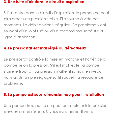
3. Une fuite d’air dans le circuit d’aspiration
Si l’air entre dans le circuit d’aspiration, la pompe ne peut
plus créer une pression stable. Elle tourne à vide par
moments. Le débit devient irrégulier. Ce problème vient
souvent d’un joint usé ou d’un raccord mal serré sur la
ligne d’aspiration.
4. Le pressostat est mal réglé ou défectueux
Le pressostat contrôle la mise en marche et l’arrêt de la
pompe selon la pression. S’il est mal réglé, la pompe
s’arrête trop tôt. La pression n’atteint jamais le niveau
normal. Un simple réglage suffit souvent à résoudre ce
problème.
5. La pompe est sous-dimensionnée pour l’installation
Une pompe trop petite ne peut pas maintenir la pression
dans un grand réseau. Si vous avez agrandi votre