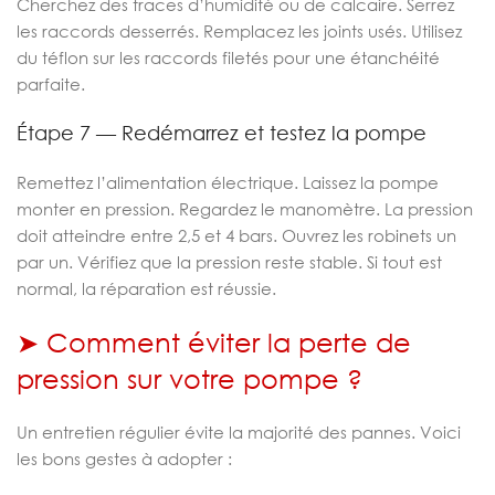
Cherchez des traces d’humidité ou de calcaire. Serrez
les raccords desserrés. Remplacez les joints usés. Utilisez
du téflon sur les raccords filetés pour une étanchéité
parfaite.
Étape 7 — Redémarrez et testez la pompe
Remettez l’alimentation électrique. Laissez la pompe
monter en pression. Regardez le manomètre. La pression
doit atteindre entre 2,5 et 4 bars. Ouvrez les robinets un
par un. Vérifiez que la pression reste stable. Si tout est
normal, la réparation est réussie.
➤ Comment éviter la perte de
pression sur votre pompe ?
Un entretien régulier évite la majorité des pannes. Voici
les bons gestes à adopter :