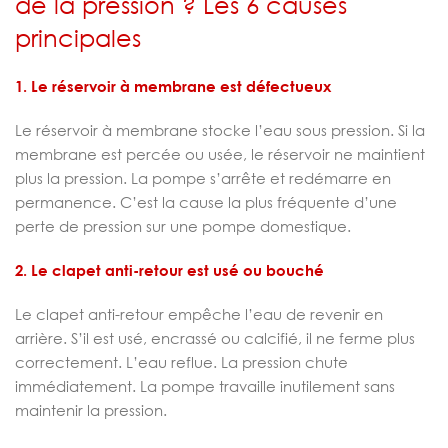
de la pression ? Les 6 causes
principales
1. Le réservoir à membrane est défectueux
Le réservoir à membrane stocke l’eau sous pression. Si la
membrane est percée ou usée, le réservoir ne maintient
plus la pression. La pompe s’arrête et redémarre en
permanence. C’est la cause la plus fréquente d’une
perte de pression sur une pompe domestique.
2. Le clapet anti-retour est usé ou bouché
Le clapet anti-retour empêche l’eau de revenir en
arrière. S’il est usé, encrassé ou calcifié, il ne ferme plus
correctement. L’eau reflue. La pression chute
immédiatement. La pompe travaille inutilement sans
maintenir la pression.