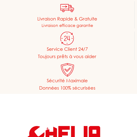
Livraison Rapide & Gratuite
Livraison efficace garantie
Service Client 24/7
Toujours prêts à vous aider
Sécurité Maximale
Données 100% sécurisées