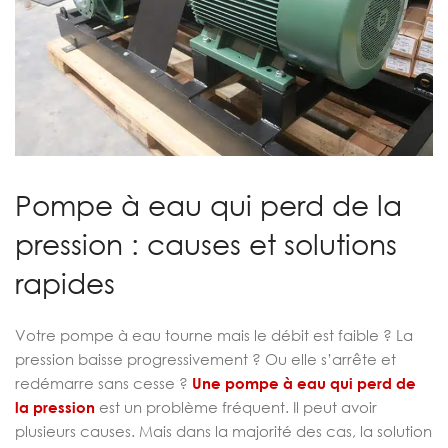
Pompe à eau qui perd de la
pression : causes et solutions
rapides
Votre pompe à eau tourne mais le débit est faible ? La
pression baisse progressivement ? Ou elle s’arrête et
redémarre sans cesse ?
Une pompe à eau qui perd de
la pression
est un problème fréquent. Il peut avoir
plusieurs causes. Mais dans la majorité des cas, la solution