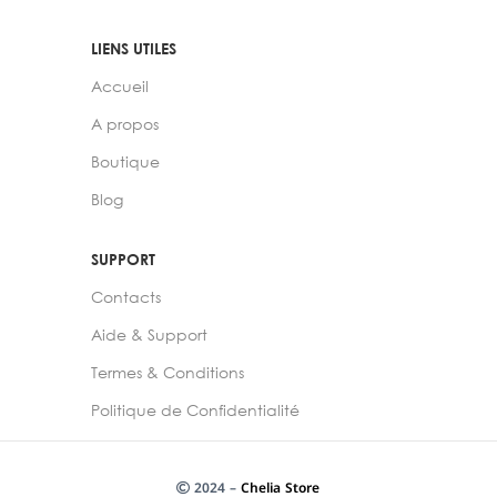
LIENS UTILES
Accueil
A propos
Boutique
Blog
SUPPORT
Contacts
Aide & Support
Termes & Conditions
Politique de Confidentialité
2024 –
Chelia Store