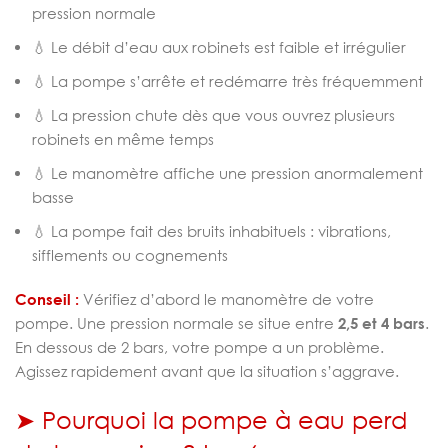
pression normale
💧 Le débit d’eau aux robinets est faible et irrégulier
💧 La pompe s’arrête et redémarre très fréquemment
💧 La pression chute dès que vous ouvrez plusieurs
robinets en même temps
💧 Le manomètre affiche une pression anormalement
basse
💧 La pompe fait des bruits inhabituels : vibrations,
sifflements ou cognements
Conseil :
Vérifiez d’abord le manomètre de votre
pompe. Une pression normale se situe entre
2,5 et 4 bars
.
En dessous de 2 bars, votre pompe a un problème.
Agissez rapidement avant que la situation s’aggrave.
➤ Pourquoi la pompe à eau perd