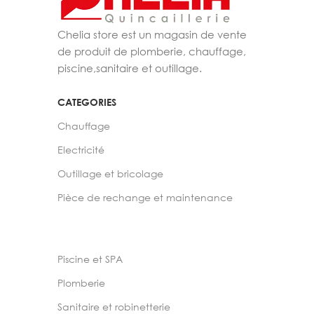
Chelia store est un magasin de vente
de produit de plomberie, chauffage,
piscine,sanitaire et outillage.
CATEGORIES
Chauffage
Electricité
Outillage et bricolage
Pièce de rechange et maintenance
Piscine et SPA
Plomberie
Sanitaire et robinetterie