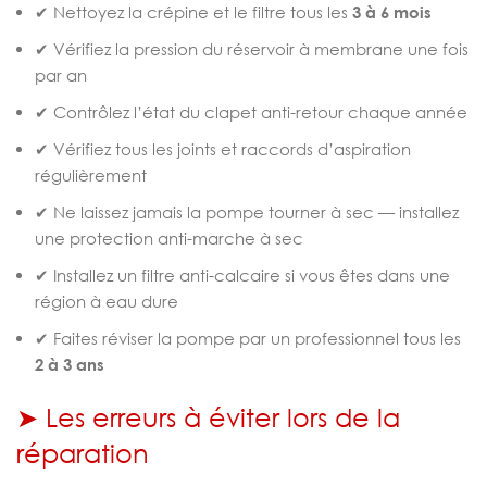
✔ Nettoyez la crépine et le filtre tous les
3 à 6 mois
✔ Vérifiez la pression du réservoir à membrane une fois
par an
✔ Contrôlez l’état du clapet anti-retour chaque année
✔ Vérifiez tous les joints et raccords d’aspiration
régulièrement
✔ Ne laissez jamais la pompe tourner à sec — installez
une protection anti-marche à sec
✔ Installez un filtre anti-calcaire si vous êtes dans une
région à eau dure
✔ Faites réviser la pompe par un professionnel tous les
2 à 3 ans
➤ Les erreurs à éviter lors de la
réparation