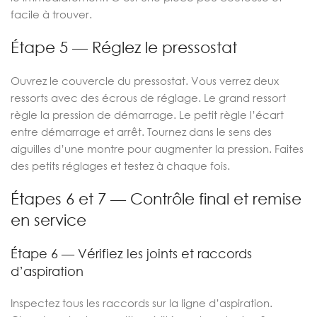
facile à trouver.
Étape 5 — Réglez le pressostat
Ouvrez le couvercle du pressostat. Vous verrez deux
ressorts avec des écrous de réglage. Le grand ressort
règle la pression de démarrage. Le petit règle l’écart
entre démarrage et arrêt. Tournez dans le sens des
aiguilles d’une montre pour augmenter la pression. Faites
des petits réglages et testez à chaque fois.
Étapes 6 et 7 — Contrôle final et remise
en service
Étape 6 — Vérifiez les joints et raccords
d’aspiration
Inspectez tous les raccords sur la ligne d’aspiration.