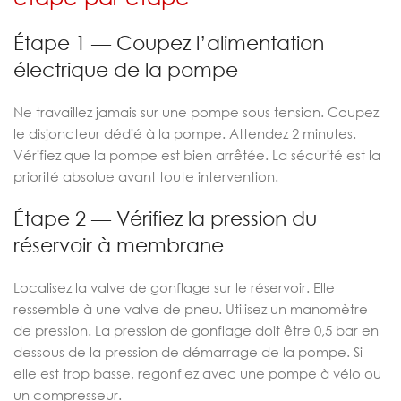
Étape 1 — Coupez l’alimentation
électrique de la pompe
Ne travaillez jamais sur une pompe sous tension. Coupez
le disjoncteur dédié à la pompe. Attendez 2 minutes.
Vérifiez que la pompe est bien arrêtée. La sécurité est la
priorité absolue avant toute intervention.
Étape 2 — Vérifiez la pression du
réservoir à membrane
Localisez la valve de gonflage sur le réservoir. Elle
ressemble à une valve de pneu. Utilisez un manomètre
de pression. La pression de gonflage doit être 0,5 bar en
dessous de la pression de démarrage de la pompe. Si
elle est trop basse, regonflez avec une pompe à vélo ou
un compresseur.