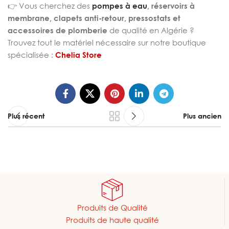
👉 Vous cherchez des
pompes à eau
, réservoirs à
membrane, clapets anti-retour, pressostats et
accessoires de plomberie
de qualité en Algérie ?
Trouvez tout le matériel nécessaire sur notre boutique
spécialisée :
Chelia Store
Plus récent
Plus ancien
Produits de Qualité
Produits de haute qualité