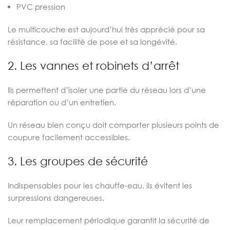
PVC pression
Le multicouche est aujourd’hui très apprécié pour sa
résistance, sa facilité de pose et sa longévité.
2. Les vannes et robinets d’arrêt
Ils permettent d’isoler une partie du réseau lors d’une
réparation ou d’un entretien.
Un réseau bien conçu doit comporter plusieurs points de
coupure facilement accessibles.
3. Les groupes de sécurité
Indispensables pour les chauffe-eau, ils évitent les
surpressions dangereuses.
Leur remplacement périodique garantit la sécurité de