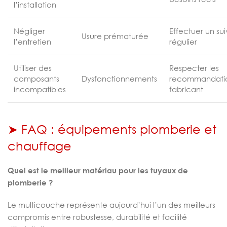
l’installation
Négliger
Effectuer un sui
Usure prématurée
l’entretien
régulier
Utiliser des
Respecter les
composants
Dysfonctionnements
recommandati
incompatibles
fabricant
➤ FAQ : équipements plomberie et
chauffage
Quel est le meilleur matériau pour les tuyaux de
plomberie ?
Le multicouche représente aujourd’hui l’un des meilleurs
compromis entre robustesse, durabilité et facilité