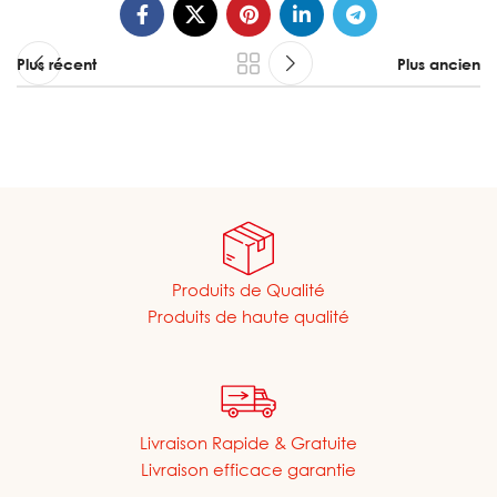
Plus récent
Plus ancien
Produits de Qualité
Produits de haute qualité
Livraison Rapide & Gratuite
Livraison efficace garantie