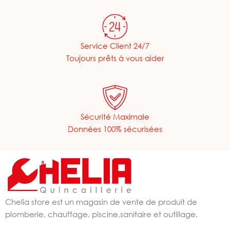
Service Client 24/7
Toujours prêts à vous aider
Sécurité Maximale
Données 100% sécurisées
Chelia store est un magasin de vente de produit de
plomberie, chauffage, piscine,sanitaire et outillage.