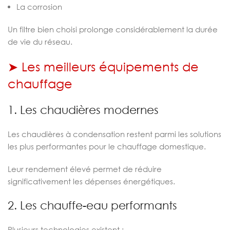
La corrosion
Un filtre bien choisi prolonge considérablement la durée
de vie du réseau.
➤ Les meilleurs équipements de
chauffage
1. Les chaudières modernes
Les chaudières à condensation restent parmi les solutions
les plus performantes pour le chauffage domestique.
Leur rendement élevé permet de réduire
significativement les dépenses énergétiques.
2. Les chauffe-eau performants
Plusieurs technologies existent :