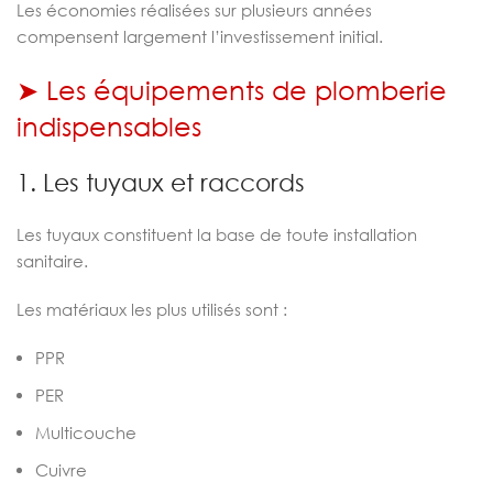
Les économies réalisées sur plusieurs années
compensent largement l’investissement initial.
➤ Les équipements de plomberie
indispensables
1. Les tuyaux et raccords
Les tuyaux constituent la base de toute installation
sanitaire.
Les matériaux les plus utilisés sont :
PPR
PER
Multicouche
Cuivre