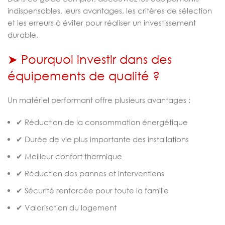
indispensables, leurs avantages, les critères de sélection
et les erreurs à éviter pour réaliser un investissement
durable.
➤ Pourquoi investir dans des
équipements de qualité ?
Un matériel performant offre plusieurs avantages :
✔ Réduction de la consommation énergétique
✔ Durée de vie plus importante des installations
✔ Meilleur confort thermique
✔ Réduction des pannes et interventions
✔ Sécurité renforcée pour toute la famille
✔ Valorisation du logement