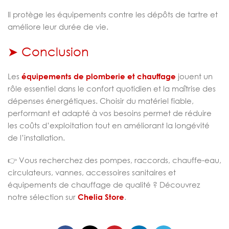
Il protège les équipements contre les dépôts de tartre et
améliore leur durée de vie.
➤ Conclusion
Les
équipements de plomberie et chauffage
jouent un
rôle essentiel dans le confort quotidien et la maîtrise des
dépenses énergétiques. Choisir du matériel fiable,
performant et adapté à vos besoins permet de réduire
les coûts d’exploitation tout en améliorant la longévité
de l’installation.
👉 Vous recherchez des pompes, raccords, chauffe-eau,
circulateurs, vannes, accessoires sanitaires et
équipements de chauffage de qualité ? Découvrez
notre sélection sur
Chelia Store
.