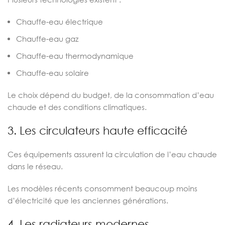
Chauffe-eau électrique
Chauffe-eau gaz
Chauffe-eau thermodynamique
Chauffe-eau solaire
Le choix dépend du budget, de la consommation d’eau
chaude et des conditions climatiques.
3. Les circulateurs haute efficacité
Ces équipements assurent la circulation de l’eau chaude
dans le réseau.
Les modèles récents consomment beaucoup moins
d’électricité que les anciennes générations.
4. Les radiateurs modernes