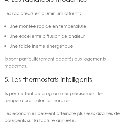
Les radiateurs en aluminium offrent :
Une montée rapide en température
Une excellente diffusion de chaleur
Une faible inertie énergétique
Ils sont particulièrement adaptés aux logements
modernes.
5. Les thermostats intelligents
Ils permettent de programmer précisément les
températures selon les horaires.
Les économies peuvent atteindre plusieurs dizaines de
pourcents sur la facture annuelle.