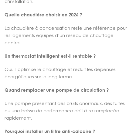
d’installation.
Quelle chaudière choisir en 2026 ?
La chaudière à condensation reste une référence pour
les logements équipés d’un réseau de chauffage
central.
Un thermostat intelligent est-il rentable ?
Oui. Il optimise le chauffage et réduit les dépenses
énergétiques sur le long terme.
Quand remplacer une pompe de circulation ?
Une pompe présentant des bruits anormaux, des fuites
ou une baisse de performance doit être remplacée
rapidement.
Pourquoi installer un filtre anti-calcaire ?