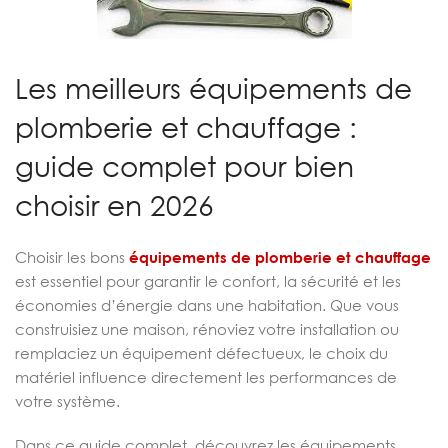
Les meilleurs équipements de
plomberie et chauffage :
guide complet pour bien
choisir en 2026
Choisir les bons
équipements de plomberie et chauffage
est essentiel pour garantir le confort, la sécurité et les
économies d’énergie dans une habitation. Que vous
construisiez une maison, rénoviez votre installation ou
remplaciez un équipement défectueux, le choix du
matériel influence directement les performances de
votre système.
Dans ce guide complet, découvrez les équipements