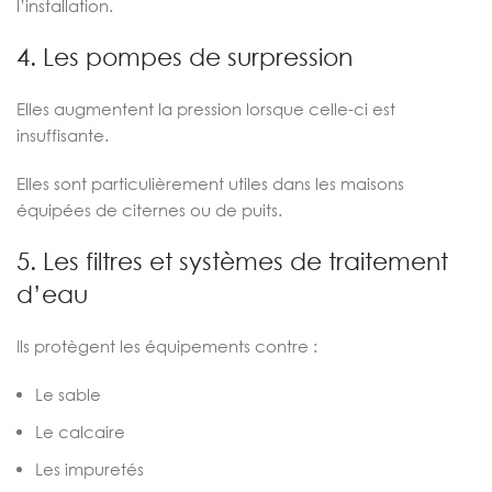
l’installation.
4. Les pompes de surpression
Elles augmentent la pression lorsque celle-ci est
insuffisante.
Elles sont particulièrement utiles dans les maisons
équipées de citernes ou de puits.
5. Les filtres et systèmes de traitement
d’eau
Ils protègent les équipements contre :
Le sable
Le calcaire
Les impuretés