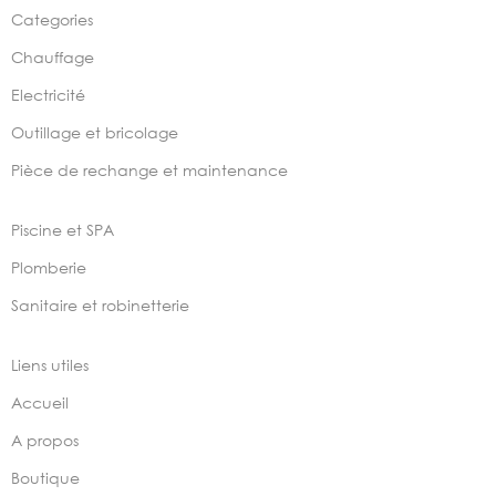
Categories
Chauffage
Electricité
Outillage et bricolage
Pièce de rechange et maintenance
Piscine et SPA
Plomberie
Sanitaire et robinetterie
Liens utiles
Accueil
A propos
Boutique