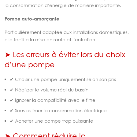
la consommation d’énergie de manière importante.
Pompe auto-amorçante
Particulièrement adaptée aux installations domestiques,
elle facilite la mise en route et l’entretien.
➤ Les erreurs à éviter lors du choix
d’une pompe
✔ Choisir une pompe uniquement selon son prix
✔ Négliger le volume réel du bassin
✔ Ignorer la compatibilité avec le filtre
✔ Sous-estimer la consommation électrique
✔ Acheter une pompe trop puissante
➤ Comment réduire la