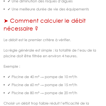
✔ Une diminution des risques d’algues
✔ Une meilleure durée de vie des équipements
➤ Comment calculer le débit
nécessaire ?
Le débit est le premier critère à vérifier.
La règle générale est simple : la totalité de l’eau de la
piscine doit être filtrée en environ 4 heures.
Exemple :
✔ Piscine de 40 m³ → pompe de 10 m³/h
✔ Piscine de 60 m³ → pompe de 15 m³/h
✔ Piscine de 80 m³ → pompe de 20 m³/h
Choisir un débit trop faible réduit l’efficacité de la