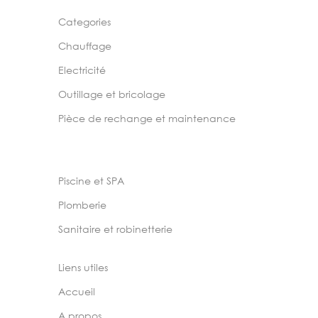
Categories
Chauffage
Electricité
Outillage et bricolage
Pièce de rechange et maintenance
Piscine et SPA
Plomberie
Sanitaire et robinetterie
Liens utiles
Accueil
A propos