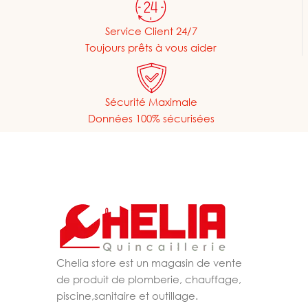
Service Client 24/7
Toujours prêts à vous aider
Sécurité Maximale
Données 100% sécurisées
Chelia store est un magasin de vente
de produit de plomberie, chauffage,
piscine,sanitaire et outillage.