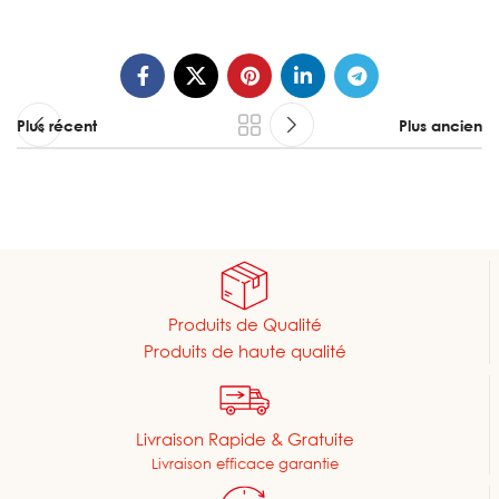
Plus récent
Plus ancien
Produits de Qualité
Produits de haute qualité
Livraison Rapide & Gratuite
Livraison efficace garantie