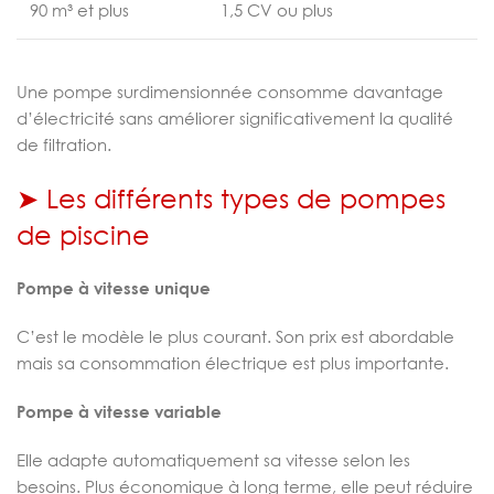
90 m³ et plus
1,5 CV ou plus
Une pompe surdimensionnée consomme davantage
d’électricité sans améliorer significativement la qualité
de filtration.
➤ Les différents types de pompes
de piscine
Pompe à vitesse unique
C’est le modèle le plus courant. Son prix est abordable
mais sa consommation électrique est plus importante.
Pompe à vitesse variable
Elle adapte automatiquement sa vitesse selon les
besoins. Plus économique à long terme, elle peut réduire