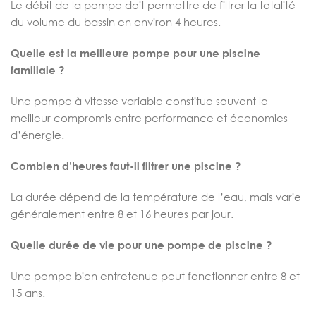
Le débit de la pompe doit permettre de filtrer la totalité
du volume du bassin en environ 4 heures.
Quelle est la meilleure pompe pour une piscine
familiale ?
Une pompe à vitesse variable constitue souvent le
meilleur compromis entre performance et économies
d’énergie.
Combien d’heures faut-il filtrer une piscine ?
La durée dépend de la température de l’eau, mais varie
généralement entre 8 et 16 heures par jour.
Quelle durée de vie pour une pompe de piscine ?
Une pompe bien entretenue peut fonctionner entre 8 et
15 ans.