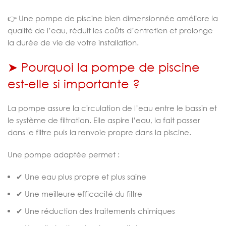
👉 Une pompe de piscine bien dimensionnée améliore la
qualité de l’eau, réduit les coûts d’entretien et prolonge
la durée de vie de votre installation.
➤ Pourquoi la pompe de piscine
est-elle si importante ?
La pompe assure la circulation de l’eau entre le bassin et
le système de filtration. Elle aspire l’eau, la fait passer
dans le filtre puis la renvoie propre dans la piscine.
Une pompe adaptée permet :
✔ Une eau plus propre et plus saine
✔ Une meilleure efficacité du filtre
✔ Une réduction des traitements chimiques