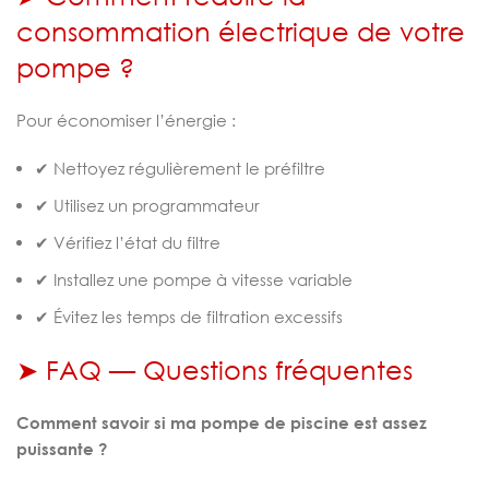
consommation électrique de votre
pompe ?
Pour économiser l’énergie :
✔ Nettoyez régulièrement le préfiltre
✔ Utilisez un programmateur
✔ Vérifiez l’état du filtre
✔ Installez une pompe à vitesse variable
✔ Évitez les temps de filtration excessifs
➤ FAQ — Questions fréquentes
Comment savoir si ma pompe de piscine est assez
puissante ?