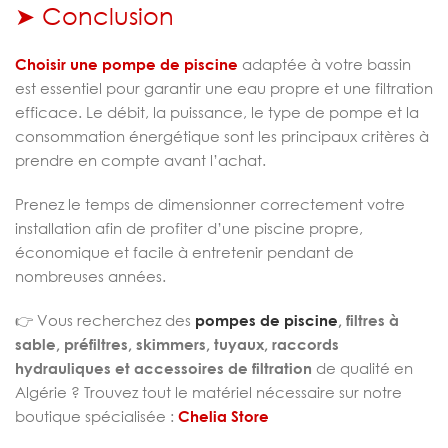
➤ Conclusion
Choisir une pompe de piscine
adaptée à votre bassin
est essentiel pour garantir une eau propre et une filtration
efficace. Le débit, la puissance, le type de pompe et la
consommation énergétique sont les principaux critères à
prendre en compte avant l’achat.
Prenez le temps de dimensionner correctement votre
installation afin de profiter d’une piscine propre,
économique et facile à entretenir pendant de
nombreuses années.
👉 Vous recherchez des
pompes de piscine
, filtres à
sable, préfiltres, skimmers, tuyaux, raccords
hydrauliques et accessoires de filtration
de qualité en
Algérie ? Trouvez tout le matériel nécessaire sur notre
boutique spécialisée :
Chelia Store