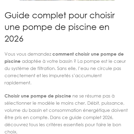
Guide complet pour choisir
une pompe de piscine en
2026
Vous vous demandez
comment choisir une pompe de
piscine
adaptée à votre bassin ? La pompe est le cœur
du système de filtration. Sans elle, l’eau ne circule pas
correctement et les impuretés s’accumulent
rapidement.
Choisir une pompe de piscine
ne se résume pas à
sélectionner le modèle le moins cher. Débit, puissance,
volume du bassin et consommation énergétique doivent
être pris en compte. Dans ce guide complet 2026,
découvrez tous les critères essentiels pour faire le bon
choix.