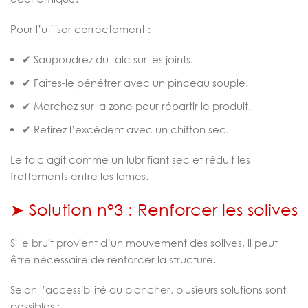
Pour l’utiliser correctement :
✔ Saupoudrez du talc sur les joints.
✔ Faites-le pénétrer avec un pinceau souple.
✔ Marchez sur la zone pour répartir le produit.
✔ Retirez l’excédent avec un chiffon sec.
Le talc agit comme un lubrifiant sec et réduit les
frottements entre les lames.
➤ Solution n°3 : Renforcer les solives
Si le bruit provient d’un mouvement des solives, il peut
être nécessaire de renforcer la structure.
Selon l’accessibilité du plancher, plusieurs solutions sont
possibles :