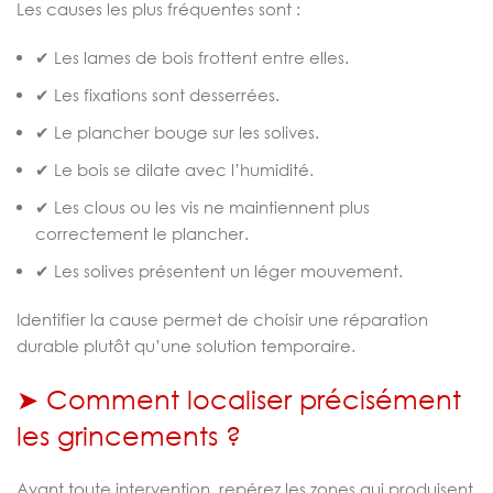
Les causes les plus fréquentes sont :
✔ Les lames de bois frottent entre elles.
✔ Les fixations sont desserrées.
✔ Le plancher bouge sur les solives.
✔ Le bois se dilate avec l’humidité.
✔ Les clous ou les vis ne maintiennent plus
correctement le plancher.
✔ Les solives présentent un léger mouvement.
Identifier la cause permet de choisir une réparation
durable plutôt qu’une solution temporaire.
➤ Comment localiser précisément
les grincements ?
Avant toute intervention, repérez les zones qui produisent