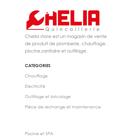
Chelia store est un magasin de vente
de produit de plomberie, chauffage,
piscine,sanitaire et outillage.
CATEGORIES
Chauffage
Electricité
Outillage et bricolage
Pièce de rechange et maintenance
Piscine et SPA