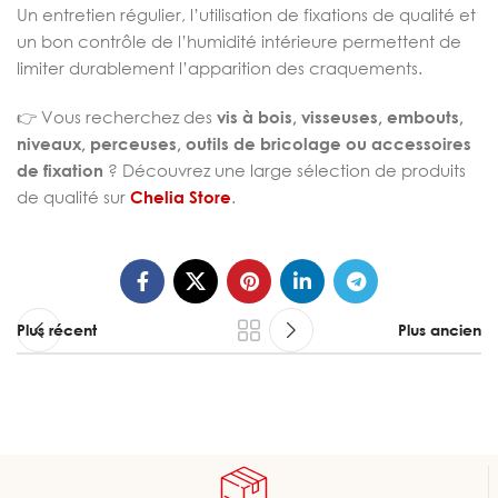
Un entretien régulier, l’utilisation de fixations de qualité et
un bon contrôle de l’humidité intérieure permettent de
limiter durablement l’apparition des craquements.
👉 Vous recherchez des
vis à bois, visseuses, embouts,
niveaux, perceuses, outils de bricolage ou accessoires
de fixation
? Découvrez une large sélection de produits
de qualité sur
Chelia Store
.
Plus récent
Plus ancien