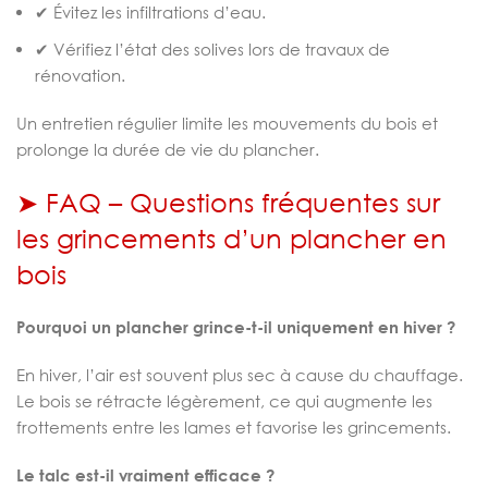
✔ Évitez les infiltrations d’eau.
✔ Vérifiez l’état des solives lors de travaux de
rénovation.
Un entretien régulier limite les mouvements du bois et
prolonge la durée de vie du plancher.
➤ FAQ – Questions fréquentes sur
les grincements d’un plancher en
bois
Pourquoi un plancher grince-t-il uniquement en hiver ?
En hiver, l’air est souvent plus sec à cause du chauffage.
Le bois se rétracte légèrement, ce qui augmente les
frottements entre les lames et favorise les grincements.
Le talc est-il vraiment efficace ?