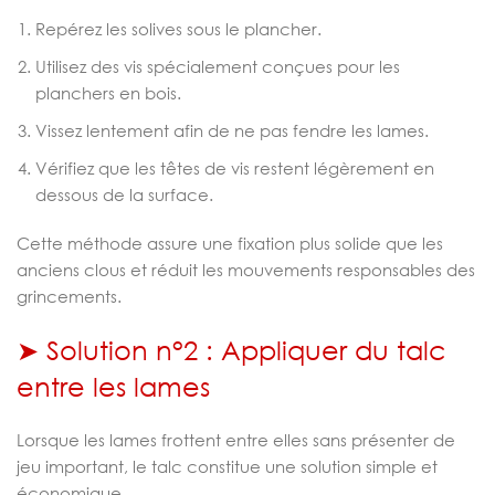
Repérez les solives sous le plancher.
Utilisez des vis spécialement conçues pour les
planchers en bois.
Vissez lentement afin de ne pas fendre les lames.
Vérifiez que les têtes de vis restent légèrement en
dessous de la surface.
Cette méthode assure une fixation plus solide que les
anciens clous et réduit les mouvements responsables des
grincements.
➤ Solution n°2 : Appliquer du talc
entre les lames
Lorsque les lames frottent entre elles sans présenter de
jeu important, le talc constitue une solution simple et
économique.