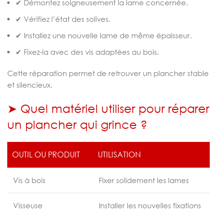
✔ Démontez soigneusement la lame concernée.
✔ Vérifiez l’état des solives.
✔ Installez une nouvelle lame de même épaisseur.
✔ Fixez-la avec des vis adaptées au bois.
Cette réparation permet de retrouver un plancher stable
et silencieux.
➤ Quel matériel utiliser pour réparer
un plancher qui grince ?
OUTIL OU PRODUIT
UTILISATION
Vis à bois
Fixer solidement les lames
Visseuse
Installer les nouvelles fixations