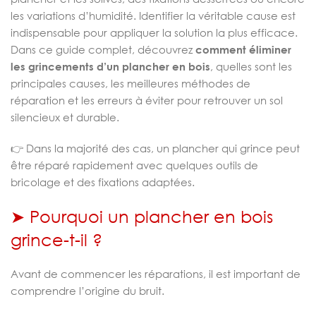
les variations d’humidité. Identifier la véritable cause est
indispensable pour appliquer la solution la plus efficace.
Dans ce guide complet, découvrez
comment éliminer
les grincements d’un plancher en bois
, quelles sont les
principales causes, les meilleures méthodes de
réparation et les erreurs à éviter pour retrouver un sol
silencieux et durable.
👉 Dans la majorité des cas, un plancher qui grince peut
être réparé rapidement avec quelques outils de
bricolage et des fixations adaptées.
➤ Pourquoi un plancher en bois
grince-t-il ?
Avant de commencer les réparations, il est important de
comprendre l’origine du bruit.