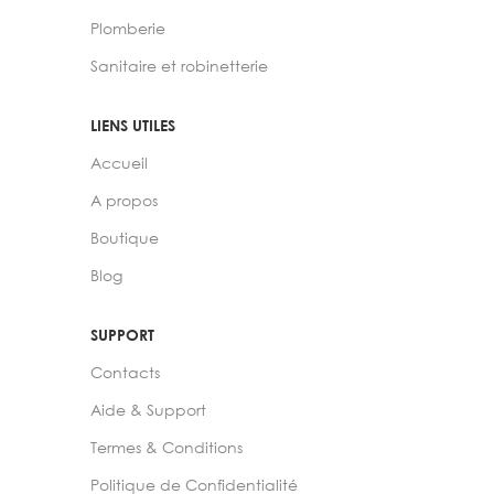
Plomberie
Sanitaire et robinetterie
LIENS UTILES
Accueil
A propos
Boutique
Blog
SUPPORT
Contacts
Aide & Support
Termes & Conditions
Politique de Confidentialité