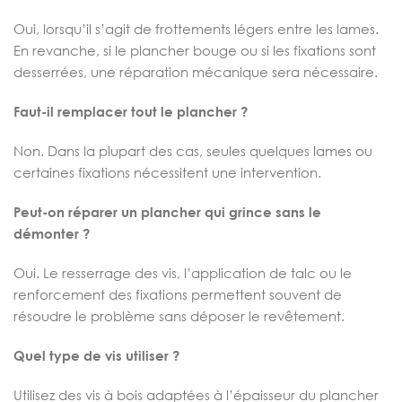
Oui, lorsqu’il s’agit de frottements légers entre les lames.
En revanche, si le plancher bouge ou si les fixations sont
desserrées, une réparation mécanique sera nécessaire.
Faut-il remplacer tout le plancher ?
Non. Dans la plupart des cas, seules quelques lames ou
certaines fixations nécessitent une intervention.
Peut-on réparer un plancher qui grince sans le
démonter ?
Oui. Le resserrage des vis, l’application de talc ou le
renforcement des fixations permettent souvent de
résoudre le problème sans déposer le revêtement.
Quel type de vis utiliser ?
Utilisez des vis à bois adaptées à l’épaisseur du plancher