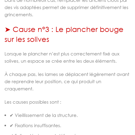
des vis adaptées permet de supprimer définitivement les
grincements.
➤ Cause n°3 : Le plancher bouge
sur les solives
Lorsque le plancher n’est plus correctement fixé aux
solives, un espace se crée entre les deux éléments.
À chaque pas, les lames se déplacent légèrement avant
de reprendre leur position, ce qui produit un
craquement.
Les causes possibles sont :
✔ Vieillissement de la structure.
✔ Fixations insuffisantes.