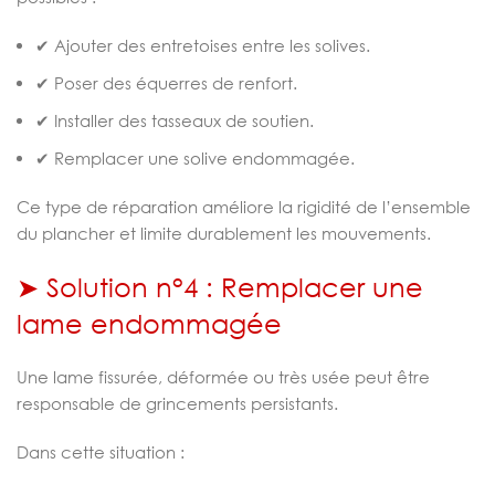
✔ Ajouter des entretoises entre les solives.
✔ Poser des équerres de renfort.
✔ Installer des tasseaux de soutien.
✔ Remplacer une solive endommagée.
Ce type de réparation améliore la rigidité de l’ensemble
du plancher et limite durablement les mouvements.
➤ Solution n°4 : Remplacer une
lame endommagée
Une lame fissurée, déformée ou très usée peut être
responsable de grincements persistants.
Dans cette situation :