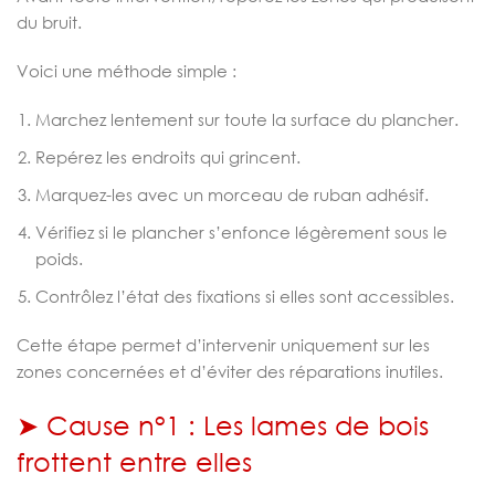
du bruit.
Voici une méthode simple :
Marchez lentement sur toute la surface du plancher.
Repérez les endroits qui grincent.
Marquez-les avec un morceau de ruban adhésif.
Vérifiez si le plancher s’enfonce légèrement sous le
poids.
Contrôlez l’état des fixations si elles sont accessibles.
Cette étape permet d’intervenir uniquement sur les
zones concernées et d’éviter des réparations inutiles.
➤ Cause n°1 : Les lames de bois
frottent entre elles