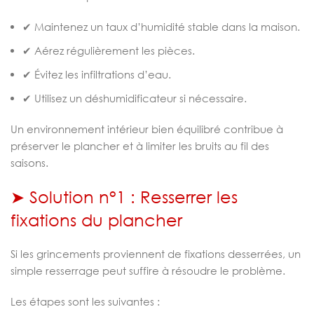
✔ Maintenez un taux d’humidité stable dans la maison.
✔ Aérez régulièrement les pièces.
✔ Évitez les infiltrations d’eau.
✔ Utilisez un déshumidificateur si nécessaire.
Un environnement intérieur bien équilibré contribue à
préserver le plancher et à limiter les bruits au fil des
saisons.
➤ Solution n°1 : Resserrer les
fixations du plancher
Si les grincements proviennent de fixations desserrées, un
simple resserrage peut suffire à résoudre le problème.
Les étapes sont les suivantes :