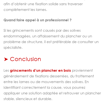
afin d’obtenir une fixation solide sans traverser
complètement les lames.
Quand faire appel à un professionnel ?
Si les grincements sont causés par des solives
endommagées, un affaissement du plancher ou un
problème de structure, il est préférable de consulter un
spécialiste.
➤ Conclusion
Les
grincements d’un plancher en bois
proviennent
généralement de fixations desserrées, du frottement
entre les lames ou de mouvements des solives. En
identifiant correctement la cause, vous pourrez
appliquer une solution adaptée et retrouver un plancher
stable, silencieux et durable.