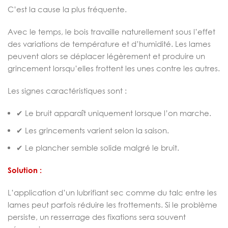
C’est la cause la plus fréquente.
Avec le temps, le bois travaille naturellement sous l’effet
des variations de température et d’humidité. Les lames
peuvent alors se déplacer légèrement et produire un
grincement lorsqu’elles frottent les unes contre les autres.
Les signes caractéristiques sont :
✔ Le bruit apparaît uniquement lorsque l’on marche.
✔ Les grincements varient selon la saison.
✔ Le plancher semble solide malgré le bruit.
Solution :
L’application d’un lubrifiant sec comme du talc entre les
lames peut parfois réduire les frottements. Si le problème
persiste, un resserrage des fixations sera souvent