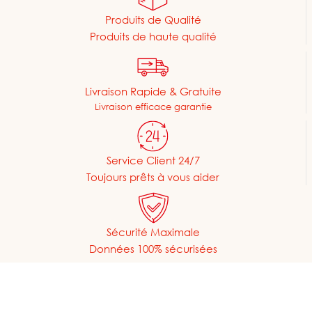
Produits de Qualité
Produits de haute qualité
Livraison Rapide & Gratuite
Livraison efficace garantie
Service Client 24/7
Toujours prêts à vous aider
Sécurité Maximale
Données 100% sécurisées