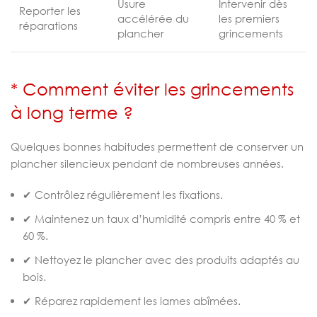
Usure
Intervenir dès
Reporter les
accélérée du
les premiers
réparations
plancher
grincements
* Comment éviter les grincements
à long terme ?
Quelques bonnes habitudes permettent de conserver un
plancher silencieux pendant de nombreuses années.
✔ Contrôlez régulièrement les fixations.
✔ Maintenez un taux d’humidité compris entre 40 % et
60 %.
✔ Nettoyez le plancher avec des produits adaptés au
bois.
✔ Réparez rapidement les lames abîmées.