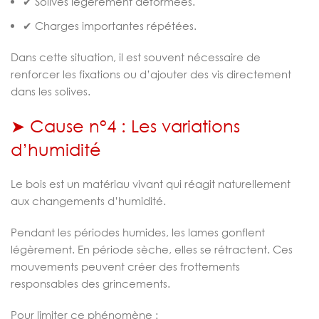
✔ Solives légèrement déformées.
✔ Charges importantes répétées.
Dans cette situation, il est souvent nécessaire de
renforcer les fixations ou d’ajouter des vis directement
dans les solives.
➤ Cause n°4 : Les variations
d’humidité
Le bois est un matériau vivant qui réagit naturellement
aux changements d’humidité.
Pendant les périodes humides, les lames gonflent
légèrement. En période sèche, elles se rétractent. Ces
mouvements peuvent créer des frottements
responsables des grincements.
Pour limiter ce phénomène :