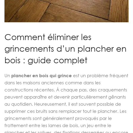
Comment éliminer les
grincements d’un plancher en
bois : guide complet
Un
plancher en bois qui grince
est un problème fréquent
dans les maisons anciennes comme dans les
constructions récentes. À chaque pas, des craquements
peuvent apparaître et devenir particulièrement gênants
au quotidien. Heureusement, il est souvent possible de
supprimer ces bruits sans remplacer tout le plancher. Les
grincements sont généralement provoqués par le
frottement entre les lames de bois, un jeu entre le
plancher et les solives, des fixations desserrées ou encore