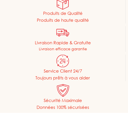
Produits de Qualité
Produits de haute qualité
Livraison Rapide & Gratuite
Livraison efficace garantie
Service Client 24/7
Toujours prêts à vous aider
Sécurité Maximale
Données 100% sécurisées