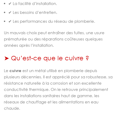
✔ La facilité d’installation.
✔ Les besoins d’entretien.
✔ Les performances du réseau de plomberie.
Un mauvais choix peut entraîner des fuites, une usure
prématurée ou des réparations coûteuses quelques
années après l’installation.
➤ Qu’est-ce que le cuivre ?
Le
cuivre
est un métal utilisé en plomberie depuis
plusieurs décennies. Il est apprécié pour sa robustesse, sa
résistance naturelle à la corrosion et son excellente
conductivité thermique. On le retrouve principalement
dans les installations sanitaires haut de gamme, les
réseaux de chauffage et les alimentations en eau
chaude.