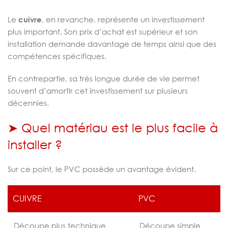
Le
cuivre
, en revanche, représente un investissement
plus important. Son prix d’achat est supérieur et son
installation demande davantage de temps ainsi que des
compétences spécifiques.
En contrepartie, sa très longue durée de vie permet
souvent d’amortir cet investissement sur plusieurs
décennies.
➤ Quel matériau est le plus facile à
installer ?
Sur ce point, le PVC possède un avantage évident.
CUIVRE
PVC
Découpe plus technique
Découpe simple