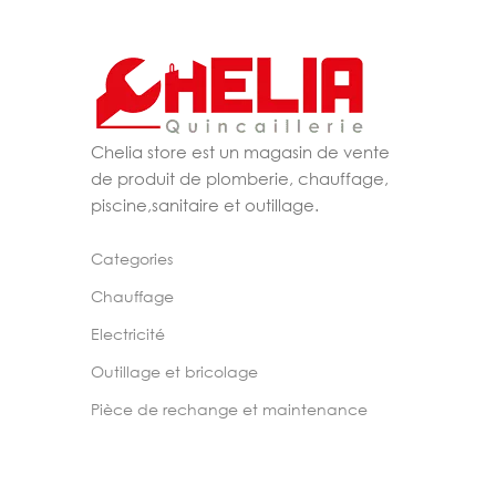
Chelia store est un magasin de vente
de produit de plomberie, chauffage,
piscine,sanitaire et outillage.
Categories
Chauffage
Electricité
Outillage et bricolage
Pièce de rechange et maintenance