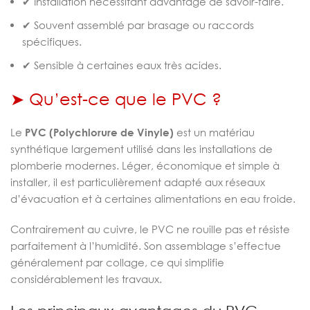
✔ Installation nécessitant davantage de savoir-faire.
✔ Souvent assemblé par brasage ou raccords
spécifiques.
✔ Sensible à certaines eaux très acides.
➤ Qu’est-ce que le PVC ?
Le
PVC (Polychlorure de Vinyle)
est un matériau
synthétique largement utilisé dans les installations de
plomberie modernes. Léger, économique et simple à
installer, il est particulièrement adapté aux réseaux
d’évacuation et à certaines alimentations en eau froide.
Contrairement au cuivre, le PVC ne rouille pas et résiste
parfaitement à l’humidité. Son assemblage s’effectue
généralement par collage, ce qui simplifie
considérablement les travaux.