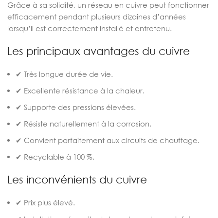
Grâce à sa solidité, un réseau en cuivre peut fonctionner
efficacement pendant plusieurs dizaines d’années
lorsqu’il est correctement installé et entretenu.
Les principaux avantages du cuivre
✔ Très longue durée de vie.
✔ Excellente résistance à la chaleur.
✔ Supporte des pressions élevées.
✔ Résiste naturellement à la corrosion.
✔ Convient parfaitement aux circuits de chauffage.
✔ Recyclable à 100 %.
Les inconvénients du cuivre
✔ Prix plus élevé.