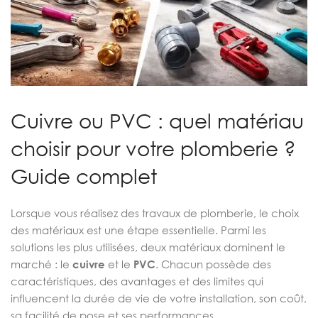
Cuivre ou PVC : quel matériau
choisir pour votre plomberie ?
Guide complet
Lorsque vous réalisez des travaux de plomberie, le choix
des matériaux est une étape essentielle. Parmi les
solutions les plus utilisées, deux matériaux dominent le
marché : le
cuivre
et le
PVC
. Chacun possède des
caractéristiques, des avantages et des limites qui
influencent la durée de vie de votre installation, son coût,
sa facilité de pose et ses performances.