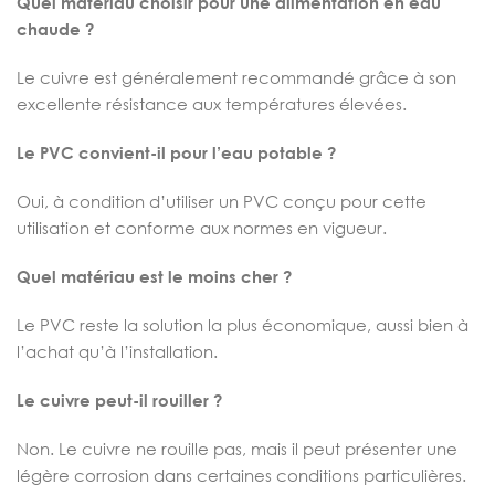
Quel matériau choisir pour une alimentation en eau
chaude ?
Le cuivre est généralement recommandé grâce à son
excellente résistance aux températures élevées.
Le PVC convient-il pour l’eau potable ?
Oui, à condition d’utiliser un PVC conçu pour cette
utilisation et conforme aux normes en vigueur.
Quel matériau est le moins cher ?
Le PVC reste la solution la plus économique, aussi bien à
l’achat qu’à l’installation.
Le cuivre peut-il rouiller ?
Non. Le cuivre ne rouille pas, mais il peut présenter une
légère corrosion dans certaines conditions particulières.