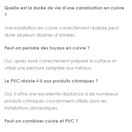
Quelle est la durée de vie d’une canalisation en cuivre
?
Une installation en cuivre correctement réalisée peut
durer plusieurs dizaines d’années.
Peut-on peindre des tuyaux en cuivre ?
Oui, après avoir correctement préparé la surface et
utilisé une peinture adaptée aux métaux.
Le PVC résiste-t-il aux produits chimiques ?
Oui, il offre une excellente résistance à de nombreux
produits chimiques couramment utilisés dans les
installations domestiques.
Peut-on combiner cuivre et PVC ?