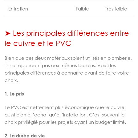
Entretien
Faible
Très faible
➤ Les principales différences entre
le cuivre et le PVC
Bien que ces deux matériaux soient utilisés en plomberie,
ils ne répondent pas aux mêmes besoins. Voici les
principales différences à connaître avant de faire votre
choix.
1. Le prix
Le PVC est nettement plus économique que le cuivre,
aussi bien à l’achat qu’à l’installation. C’est souvent le
choix privilégié pour les projets ayant un budget limité.
2. La durée de vie