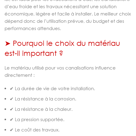
d’eau froide et les travaux nécessitant une solution
économique, légère et facile à installer. Le meilleur choix
dépend donc de l’utilisation prévue, du budget et des
performances attendues.
➤ Pourquoi le choix du matériau
est-il important ?
Le matériau utilisé pour vos canalisations influence
directement :
✔ La durée de vie de votre installation.
✔ La résistance à la corrosion.
✔ La résistance à la chaleur.
✔ La pression supportée.
✔ Le coût des travaux.