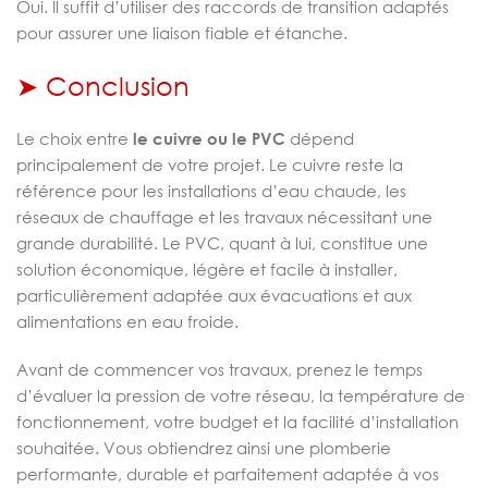
Oui. Il suffit d’utiliser des raccords de transition adaptés
pour assurer une liaison fiable et étanche.
➤ Conclusion
Le choix entre
le cuivre ou le PVC
dépend
principalement de votre projet. Le cuivre reste la
référence pour les installations d’eau chaude, les
réseaux de chauffage et les travaux nécessitant une
grande durabilité. Le PVC, quant à lui, constitue une
solution économique, légère et facile à installer,
particulièrement adaptée aux évacuations et aux
alimentations en eau froide.
Avant de commencer vos travaux, prenez le temps
d’évaluer la pression de votre réseau, la température de
fonctionnement, votre budget et la facilité d’installation
souhaitée. Vous obtiendrez ainsi une plomberie
performante, durable et parfaitement adaptée à vos