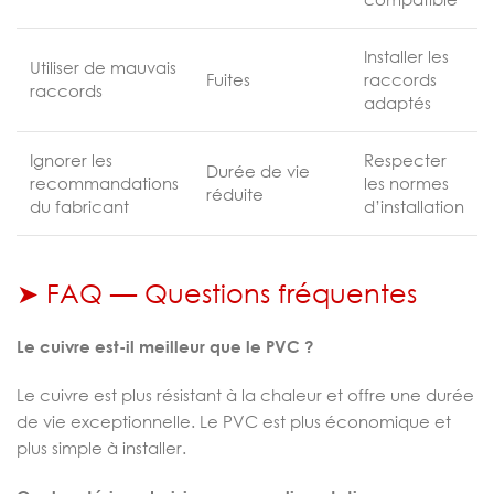
Installer les
Utiliser de mauvais
Fuites
raccords
raccords
adaptés
Ignorer les
Respecter
Durée de vie
recommandations
les normes
réduite
du fabricant
d’installation
➤ FAQ — Questions fréquentes
Le cuivre est-il meilleur que le PVC ?
Le cuivre est plus résistant à la chaleur et offre une durée
de vie exceptionnelle. Le PVC est plus économique et
plus simple à installer.