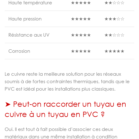
Haute température
★★★★★
★★☆☆☆
Haute pression
★★★★★
★★★☆☆
Résistance aux UV
★★★★★
★★☆☆☆
Corrosion
★★★★★
★★★★★
Le cuivre reste la meilleure solution pour les réseaux
soumis à de fortes contraintes thermiques, tandis que le
PVC est idéal pour les installations plus classiques.
➤ Peut-on raccorder un tuyau en
cuivre à un tuyau en PVC ?
Oui. Il est tout à fait possible d’associer ces deux
matériaux dans une même installation à condition