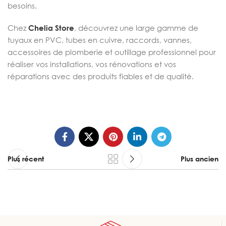
besoins.
Chez
Chelia Store
, découvrez une large gamme de
tuyaux en PVC, tubes en cuivre, raccords, vannes,
accessoires de plomberie et outillage professionnel pour
réaliser vos installations, vos rénovations et vos
réparations avec des produits fiables et de qualité.
Plus récent
Plus ancien