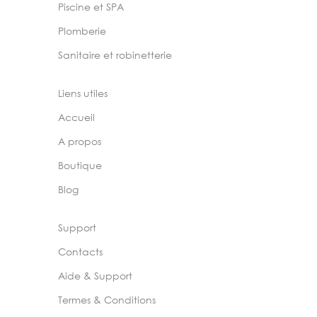
Piscine et SPA
Plomberie
Sanitaire et robinetterie
Liens utiles
Accueil
A propos
Boutique
Blog
Support
Contacts
Aide & Support
Termes & Conditions