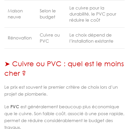
Le cuivre pour la
Maison
Selon le
durabilité, le PVC pour
neuve
budget
réduire le coût
Cuivre ou
Le choix dépend de
Rénovation
PVC
l’installation existante
➤ Cuivre ou PVC : quel est le moins
cher ?
Le prix est souvent le premier critère de choix lors d’un
projet de plomberie.
Le
PVC
est généralement beaucoup plus économique
que le cuivre. Son faible coût, associé à une pose rapide,
permet de réduire considérablement le budget des
travaux.