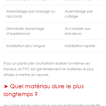
Assemblage par brasage ou
Assemblage par
raccords
collage
Demande davantage
Accessible aux
d’expérience
bricoleurs
Installation plus longue
Installation rapide
Pour un particulier souhaitant réaliser lui-même ses
travaux, le PVC est généralement le matériau le plus
simple à mettre en œuvre.
➤ Quel matériau dure le plus
longtemps ?
Le cuivre est reconnu pour son exceptionnelle longévité.