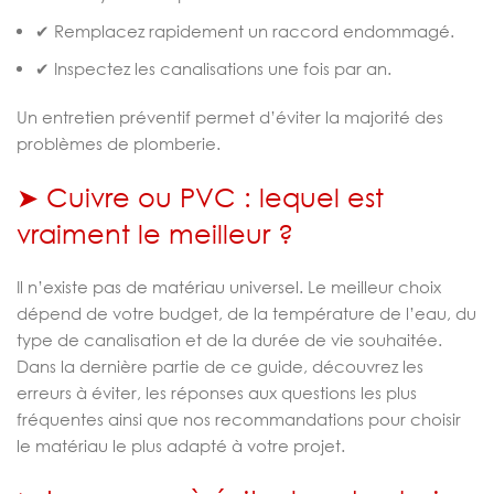
✔ Remplacez rapidement un raccord endommagé.
✔ Inspectez les canalisations une fois par an.
Un entretien préventif permet d’éviter la majorité des
problèmes de plomberie.
➤ Cuivre ou PVC : lequel est
vraiment le meilleur ?
Il n’existe pas de matériau universel. Le meilleur choix
dépend de votre budget, de la température de l’eau, du
type de canalisation et de la durée de vie souhaitée.
Dans la dernière partie de ce guide, découvrez les
erreurs à éviter, les réponses aux questions les plus
fréquentes ainsi que nos recommandations pour choisir
le matériau le plus adapté à votre projet.