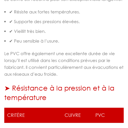
✔ Résiste aux fortes températures.
✔ Supporte des pressions élevées.
✔ Vieillit très bien.
✔ Peu sensible à l’usure.
Le PVC offre également une excellente durée de vie
lorsqu’il est utilisé dans les conditions prévues par le
fabricant. Il convient particulièrement aux évacuations et
aux réseaux d’eau froide.
➤ Résistance à la pression et à la
température
CRITÈRE
CUIVRE
PVC