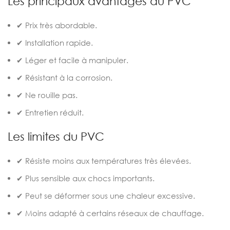
Les principaux avantages du PVC
✔ Prix très abordable.
✔ Installation rapide.
✔ Léger et facile à manipuler.
✔ Résistant à la corrosion.
✔ Ne rouille pas.
✔ Entretien réduit.
Les limites du PVC
✔ Résiste moins aux températures très élevées.
✔ Plus sensible aux chocs importants.
✔ Peut se déformer sous une chaleur excessive.
✔ Moins adapté à certains réseaux de chauffage.