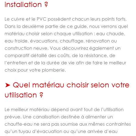
installation ?
Le cuivre et le PVC possèdent chacun leurs points forts.
Dans la deuxième partie de ce guide, nous verrons quel
matériau choisir selon chaque utilisation : eau chaude,
eau froide, évacuations, chauffage, rénovation ou
construction neuve. Vous découvrirez également un
comparatif détaillé des coûts, de la résistance, de
l’entretien et de la durée de vie afin de faire le meilleur
choix pour votre plomberie.
➤ Quel matériau choisir selon votre
utilisation ?
Le meilleur matériau dépend avant tout de l’utilisation
prévue. Une canalisation destinée à alimenter un
chauffe-eau ne sera pas soumise aux mêmes contraintes
qu’un tuyau d’évacuation ou qu’une arrivée d’eau