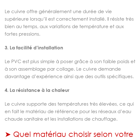
Le cuivre offre généralement une durée de vie
supérieure lorsqu’il est correctement installé. Il résiste très
bien au temps, aux variations de température et aux
fortes pressions.
3. La facilité d’installation
Le PVC est plus simple à poser grâce à son faible poids et
à son assemblage par collage. Le cuivre demande
davantage d’expérience ainsi que des outils spécifiques.
4. La résistance à la chaleur
Le cuivre supporte des températures très élevées, ce qui
en fait le matériau de référence pour les réseaux d’eau
chaude sanitaire et les installations de chauffage.
➤ Quel matériau choisir selon votre