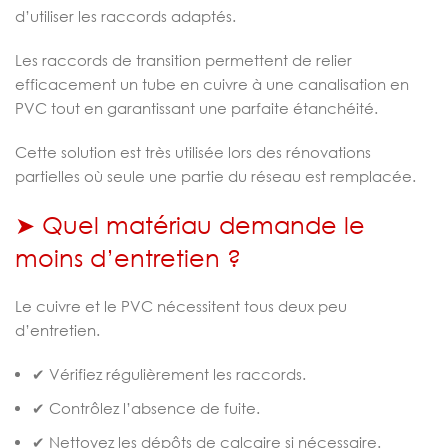
d’utiliser les raccords adaptés.
Les raccords de transition permettent de relier
efficacement un tube en cuivre à une canalisation en
PVC tout en garantissant une parfaite étanchéité.
Cette solution est très utilisée lors des rénovations
partielles où seule une partie du réseau est remplacée.
➤ Quel matériau demande le
moins d’entretien ?
Le cuivre et le PVC nécessitent tous deux peu
d’entretien.
✔ Vérifiez régulièrement les raccords.
✔ Contrôlez l’absence de fuite.
✔ Nettoyez les dépôts de calcaire si nécessaire.