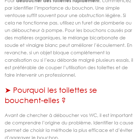
Pour
déboucher des toilettes rapidement
, commencez
par identifier l’importance du bouchon. Une simple
ventouse suffit souvent pour une obstruction légère. Si
cela ne fonctionne pas, utilisez un furet de plomberie ou
un déboucheur à pompe. Pour les bouchons causés par
des matières organiques, le mélange bicarbonate de
soude et vinaigre blanc peut améliorer l’écoulement. En
revanche, si un objet bloque complètement la
canalisation ou si l’eau déborde malgré plusieurs essais, il
est préférable de couper l’utilisation des toilettes et de
faire intervenir un professionnel.
➤ Pourquoi les toilettes se
bouchent-elles ?
Avant de chercher à déboucher vos WC, il est important
de comprendre l’origine du problème. Identifier la cause
permet de choisir la méthode la plus efficace et d’éviter
d’aggraver le bouchon.