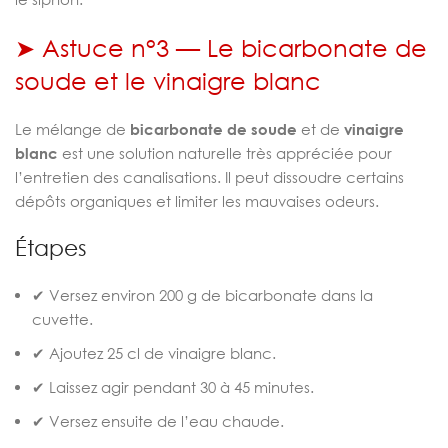
➤ Astuce n°3 — Le bicarbonate de
soude et le vinaigre blanc
Le mélange de
bicarbonate de soude
et de
vinaigre
blanc
est une solution naturelle très appréciée pour
l’entretien des canalisations. Il peut dissoudre certains
dépôts organiques et limiter les mauvaises odeurs.
Étapes
✔ Versez environ 200 g de bicarbonate dans la
cuvette.
✔ Ajoutez 25 cl de vinaigre blanc.
✔ Laissez agir pendant 30 à 45 minutes.
✔ Versez ensuite de l’eau chaude.