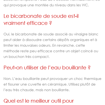
qui provoque une montée du niveau dans les WC.
Le bicarbonate de soude est-il
vraiment efficace ?
Oui, le bicarbonate de soude associé au vinaigre blanc
peut aider à dissoudre certains dépôts organiques et à
limiter les mauvaises odeurs. En revanche, cette
méthode reste peu efficace contre un objet coincé ou
un bouchon très compact.
Peut-on utiliser de l’eau bouillante ?
Non. L’eau bouillante peut provoquer un choc thermique
et fissurer une cuvette en céramique. Utilisez plutôt de
l’eau très chaude, mais non bouillante.
Quel est le meilleur outil pour