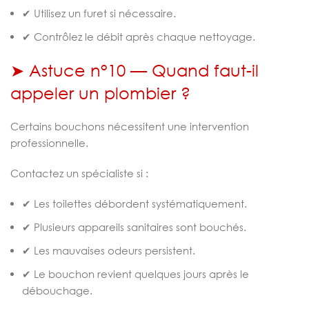
✔ Utilisez un furet si nécessaire.
✔ Contrôlez le débit après chaque nettoyage.
➤ Astuce n°10 — Quand faut-il
appeler un plombier ?
Certains bouchons nécessitent une intervention
professionnelle.
Contactez un spécialiste si :
✔ Les toilettes débordent systématiquement.
✔ Plusieurs appareils sanitaires sont bouchés.
✔ Les mauvaises odeurs persistent.
✔ Le bouchon revient quelques jours après le
débouchage.