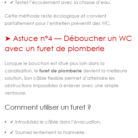
✔ Testez l’écoulement avec la chasse d’eau.
Cette méthode reste écologique et convient
parfaitement pour l’entretien préventif des WC.
➤ Astuce n°4 — Déboucher un WC
avec un furet de plomberie
Lorsque le bouchon est situé plus loin dans la
canalisation, le
furet de plomberie
devient la meilleure
solution. Son câble flexible permet d’atteindre les
obstructions impossibles à enlever avec une simple
ventouse.
Comment utiliser un furet ?
✔ Introduisez le câble dans l’évacuation.
✔ Tournez lentement la manivelle.