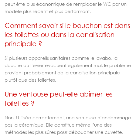
peut être plus économique de remplacer le WC par un
modèle plus récent et plus performant.
Comment savoir si le bouchon est dans
les toilettes ou dans la canalisation
principale ?
Si plusieurs appareils sanitaires comme le lavabo, la
douche ou l’évier évacuent également mal, le problème
provient probablement de la canalisation principale
plutôt que des toilettes.
Une ventouse peut-elle abîmer les
toilettes ?
Non. Utilisée correctement, une ventouse n’endommage
pas la céramique. Elle constitue même l’une des
méthodes les plus sûres pour déboucher une cuvette.