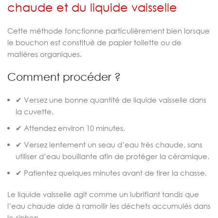
chaude et du liquide vaisselle
Cette méthode fonctionne particulièrement bien lorsque
le bouchon est constitué de papier toilette ou de
matières organiques.
Comment procéder ?
✔ Versez une bonne quantité de liquide vaisselle dans
la cuvette.
✔ Attendez environ 10 minutes.
✔ Versez lentement un seau d’eau très chaude, sans
utiliser d’eau bouillante afin de protéger la céramique.
✔ Patientez quelques minutes avant de tirer la chasse.
Le liquide vaisselle agit comme un lubrifiant tandis que
l’eau chaude aide à ramollir les déchets accumulés dans
le siphon.