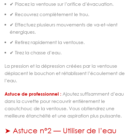
✔ Placez la ventouse sur l’orifice d’évacuation.
✔ Recouvrez complètement le trou.
✔ Effectuez plusieurs mouvements de va-et-vient
énergiques.
✔ Retirez rapidement la ventouse.
✔ Tirez la chasse d’eau.
La pression et la dépression créées par la ventouse
déplacent le bouchon et rétablissent l’écoulement de
l’eau.
Astuce de professionnel :
Ajoutez suffisamment d’eau
dans la cuvette pour recouvrir entièrement le
caoutchouc de la ventouse. Vous obtiendrez une
meilleure étanchéité et une aspiration plus puissante.
➤ Astuce n°2 — Utiliser de l’eau