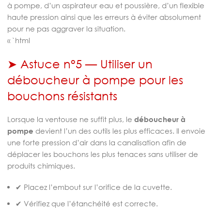
à pompe, d’un aspirateur eau et poussière, d’un flexible
haute pression ainsi que les erreurs à éviter absolument
pour ne pas aggraver la situation.
« `html
➤ Astuce n°5 — Utiliser un
déboucheur à pompe pour les
bouchons résistants
Lorsque la ventouse ne suffit plus, le
déboucheur à
pompe
devient l’un des outils les plus efficaces. Il envoie
une forte pression d’air dans la canalisation afin de
déplacer les bouchons les plus tenaces sans utiliser de
produits chimiques.
✔ Placez l’embout sur l’orifice de la cuvette.
✔ Vérifiez que l’étanchéité est correcte.