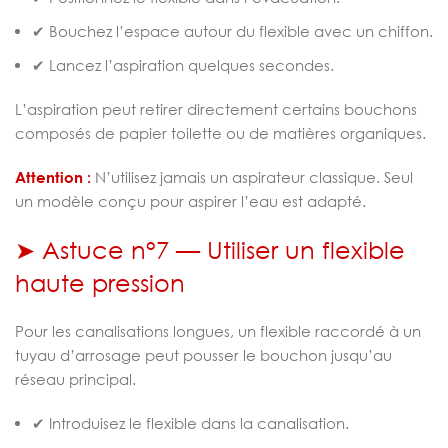
✔ Bouchez l’espace autour du flexible avec un chiffon.
✔ Lancez l’aspiration quelques secondes.
L’aspiration peut retirer directement certains bouchons
composés de papier toilette ou de matières organiques.
Attention :
N’utilisez jamais un aspirateur classique. Seul
un modèle conçu pour aspirer l’eau est adapté.
➤ Astuce n°7 — Utiliser un flexible
haute pression
Pour les canalisations longues, un flexible raccordé à un
tuyau d’arrosage peut pousser le bouchon jusqu’au
réseau principal.
✔ Introduisez le flexible dans la canalisation.