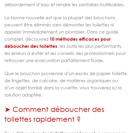
débordement d’eau et rendre les sanitaires inutilisables.
La bonne nouvelle est que la plupart des bouchons
peuvent être éliminés sans démonter les toilettes ni
appeler immédiatement un plombier. Dans ce guide
complet, découvrez
10 méthodes efficaces pour
déboucher des toilettes
, les outils les plus performants,
les erreurs à éviter et les conseils des professionnels pour
retrouver une évacuation parfaitement fluide.
Que le bouchon provienne d’un excès de papier toilette,
de lingettes, de calcaire, de matières organiques ou
d’un objet tombé dans la cuvette, vous trouverez ici la
solution adaptée.
➤ Comment déboucher des
toilettes rapidement ?