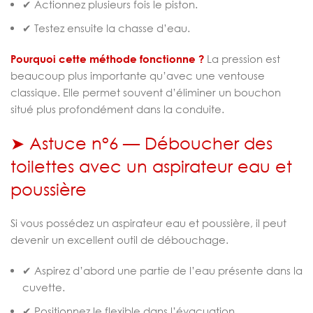
✔ Actionnez plusieurs fois le piston.
✔ Testez ensuite la chasse d’eau.
Pourquoi cette méthode fonctionne ?
La pression est
beaucoup plus importante qu’avec une ventouse
classique. Elle permet souvent d’éliminer un bouchon
situé plus profondément dans la conduite.
➤ Astuce n°6 — Déboucher des
toilettes avec un aspirateur eau et
poussière
Si vous possédez un aspirateur eau et poussière, il peut
devenir un excellent outil de débouchage.
✔ Aspirez d’abord une partie de l’eau présente dans la
cuvette.
✔ Positionnez le flexible dans l’évacuation.