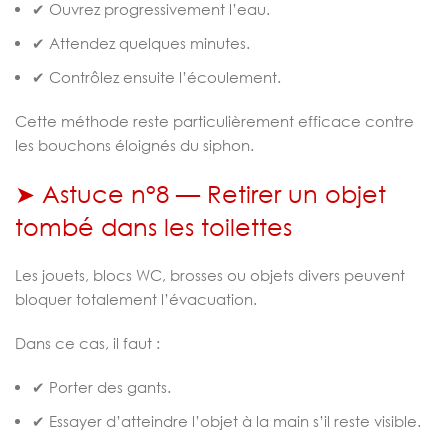
✔ Ouvrez progressivement l’eau.
✔ Attendez quelques minutes.
✔ Contrôlez ensuite l’écoulement.
Cette méthode reste particulièrement efficace contre
les bouchons éloignés du siphon.
➤ Astuce n°8 — Retirer un objet
tombé dans les toilettes
Les jouets, blocs WC, brosses ou objets divers peuvent
bloquer totalement l’évacuation.
Dans ce cas, il faut :
✔ Porter des gants.
✔ Essayer d’atteindre l’objet à la main s’il reste visible.