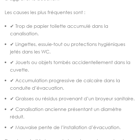
Les causes les plus fréquentes sont :
✔ Trop de papier toilette accumulé dans la
canalisation.
✔ Lingettes, essuie-tout ou protections hygiéniques
jetés dans les WC.
✔ Jouets ou objets tombés accidentellement dans la
cuvette.
✔ Accumulation progressive de calcaire dans la
conduite d’évacuation.
✔ Graisses ou résidus provenant d’un broyeur sanitaire.
✔ Canalisation ancienne présentant un diamètre
réduit.
✔ Mauvaise pente de l’installation d’évacuation.