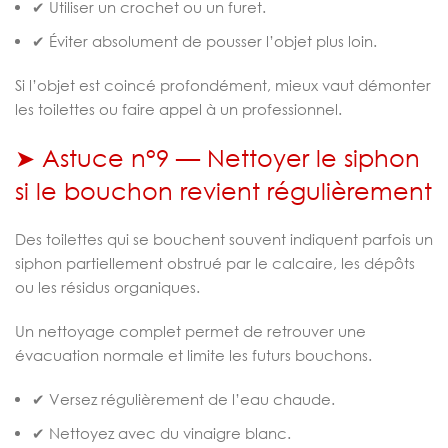
✔ Utiliser un crochet ou un furet.
✔ Éviter absolument de pousser l’objet plus loin.
Si l’objet est coincé profondément, mieux vaut démonter
les toilettes ou faire appel à un professionnel.
➤ Astuce n°9 — Nettoyer le siphon
si le bouchon revient régulièrement
Des toilettes qui se bouchent souvent indiquent parfois un
siphon partiellement obstrué par le calcaire, les dépôts
ou les résidus organiques.
Un nettoyage complet permet de retrouver une
évacuation normale et limite les futurs bouchons.
✔ Versez régulièrement de l’eau chaude.
✔ Nettoyez avec du vinaigre blanc.