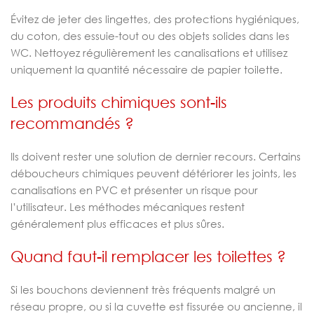
Évitez de jeter des lingettes, des protections hygiéniques,
du coton, des essuie-tout ou des objets solides dans les
WC. Nettoyez régulièrement les canalisations et utilisez
uniquement la quantité nécessaire de papier toilette.
Les produits chimiques sont-ils
recommandés ?
Ils doivent rester une solution de dernier recours. Certains
déboucheurs chimiques peuvent détériorer les joints, les
canalisations en PVC et présenter un risque pour
l’utilisateur. Les méthodes mécaniques restent
généralement plus efficaces et plus sûres.
Quand faut-il remplacer les toilettes ?
Si les bouchons deviennent très fréquents malgré un
réseau propre, ou si la cuvette est fissurée ou ancienne, il