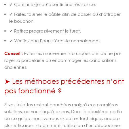
✔ Continuez jusqu’à sentir une résistance.
✔ Faites tourner le câble afin de casser ou d’attraper
le bouchon.
✔ Retirez progressivement le furet.
✔ Vérifiez que l’eau s’écoule normalement.
Conseil :
Évitez les mouvements brusques afin de ne pas
rayer la porcelaine ou endommager les canalisations
anciennes.
➤ Les méthodes précédentes n’ont
pas fonctionné ?
Si vos toilettes restent bouchées malgré ces premières
solutions, ne vous inquiétez pas. Dans la deuxième partie
de ce guide, nous verrons six autres techniques encore
plus efficaces, notamment l’utilisation d’un déboucheur