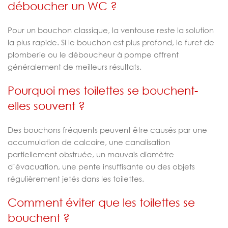
déboucher un WC ?
Pour un bouchon classique, la ventouse reste la solution
la plus rapide. Si le bouchon est plus profond, le furet de
plomberie ou le déboucheur à pompe offrent
généralement de meilleurs résultats.
Pourquoi mes toilettes se bouchent-
elles souvent ?
Des bouchons fréquents peuvent être causés par une
accumulation de calcaire, une canalisation
partiellement obstruée, un mauvais diamètre
d’évacuation, une pente insuffisante ou des objets
régulièrement jetés dans les toilettes.
Comment éviter que les toilettes se
bouchent ?