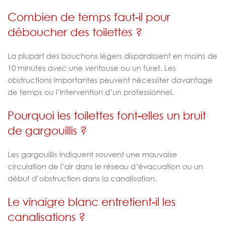
Combien de temps faut-il pour
déboucher des toilettes ?
La plupart des bouchons légers disparaissent en moins de
10 minutes avec une ventouse ou un furet. Les
obstructions importantes peuvent nécessiter davantage
de temps ou l’intervention d’un professionnel.
Pourquoi les toilettes font-elles un bruit
de gargouillis ?
Les gargouillis indiquent souvent une mauvaise
circulation de l’air dans le réseau d’évacuation ou un
début d’obstruction dans la canalisation.
Le vinaigre blanc entretient-il les
canalisations ?