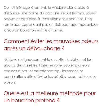
Oui. Utilisé régulièrement, le vinaigre blanc aide à
dissoudre une partie du calcaire, réduit les mauvaises
odeurs et participe à l’entretien des conduites. Il ne
remplace cependant pas un débouchage mécanique
lorsqu’un bouchon est déjà formé.
Comment éviter les mauvaises odeurs
après un débouchage ?
Nettoyez soigneusement la cuvette, le siphon et les
abords des toilettes. Faites ensuite couler plusieurs
chasses d’eau et entretenez régulièrement les
canalisations afin d’éviter les dépôts responsables des
odeurs.
Quelle est la meilleure méthode pour
un bouchon profond ?