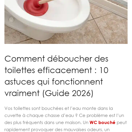
Comment déboucher des
toilettes efficacement : 10
astuces qui fonctionnent
vraiment (Guide 2026)
Vos toilettes sont bouchées et l’eau monte dans la
cuvette à chaque chasse d’eau ? Ce problème est l’un
des plus fréquents dans une maison. Un
WC bouché
peut
rapidement provoquer des mauvaises odeurs, un