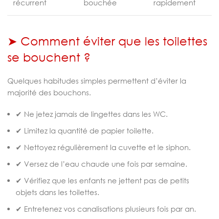
récurrent
bouchée
rapidement
➤ Comment éviter que les toilettes
se bouchent ?
Quelques habitudes simples permettent d’éviter la
majorité des bouchons.
✔ Ne jetez jamais de lingettes dans les WC.
✔ Limitez la quantité de papier toilette.
✔ Nettoyez régulièrement la cuvette et le siphon.
✔ Versez de l’eau chaude une fois par semaine.
✔ Vérifiez que les enfants ne jettent pas de petits
objets dans les toilettes.
✔ Entretenez vos canalisations plusieurs fois par an.