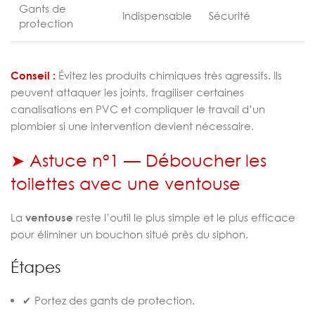
Gants de
Indispensable
Sécurité
protection
Conseil :
Évitez les produits chimiques très agressifs. Ils
peuvent attaquer les joints, fragiliser certaines
canalisations en PVC et compliquer le travail d’un
plombier si une intervention devient nécessaire.
➤ Astuce n°1 — Déboucher les
toilettes avec une ventouse
La
ventouse
reste l’outil le plus simple et le plus efficace
pour éliminer un bouchon situé près du siphon.
Étapes
✔ Portez des gants de protection.