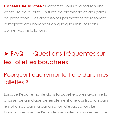
Conseil Chelia Store :
Gardez toujours à la maison une
ventouse de qualité, un furet de plomberie et des gants
de protection. Ces accessoires permettent de résoudre
la majorité des bouchons en quelques minutes sans
abîmer vos installations.
➤ FAQ — Questions fréquentes sur
les toilettes bouchées
Pourquoi l’eau remonte-t-elle dans mes
toilettes ?
Lorsque l’eau remonte dans la cuvette après avoir tiré la
chasse, cela indique généralement une obstruction dans
le siphon ou dans la canalisation d’évacuation. Le
bouchon empêche l’eau de s’écouler normalement, ce