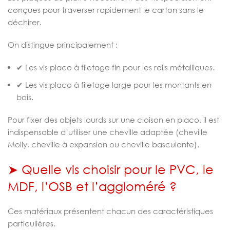
conçues pour traverser rapidement le carton sans le
déchirer.
On distingue principalement :
✔ Les vis placo à filetage fin pour les rails métalliques.
✔ Les vis placo à filetage large pour les montants en
bois.
Pour fixer des objets lourds sur une cloison en placo, il est
indispensable d’utiliser une cheville adaptée (cheville
Molly, cheville à expansion ou cheville basculante).
➤ Quelle vis choisir pour le PVC, le
MDF, l’OSB et l’aggloméré ?
Ces matériaux présentent chacun des caractéristiques
particulières.