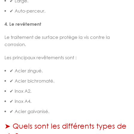
✔ Large.
✔ Auto-perceur.
4. Le revêtement
Le traitement de surface protège la vis contre la
corrosion.
Les principaux revêtements sont :
✔ Acier zingué.
✔ Acier bichromaté.
✔ Inox A2.
✔ Inox A4.
✔ Acier galvanisé.
➤ Quels sont les différents types de