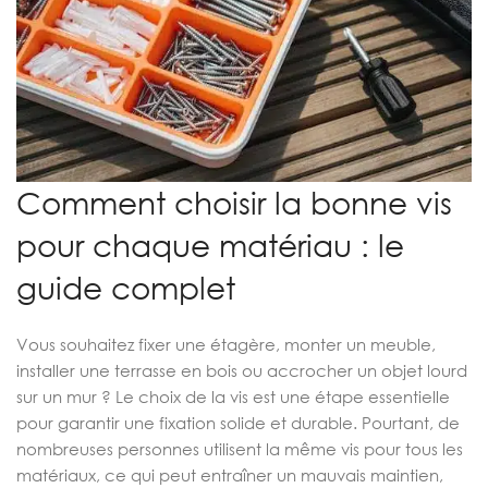
Comment choisir la bonne vis
pour chaque matériau : le
guide complet
Vous souhaitez fixer une étagère, monter un meuble,
installer une terrasse en bois ou accrocher un objet lourd
sur un mur ? Le choix de la vis est une étape essentielle
pour garantir une fixation solide et durable. Pourtant, de
nombreuses personnes utilisent la même vis pour tous les
matériaux, ce qui peut entraîner un mauvais maintien,