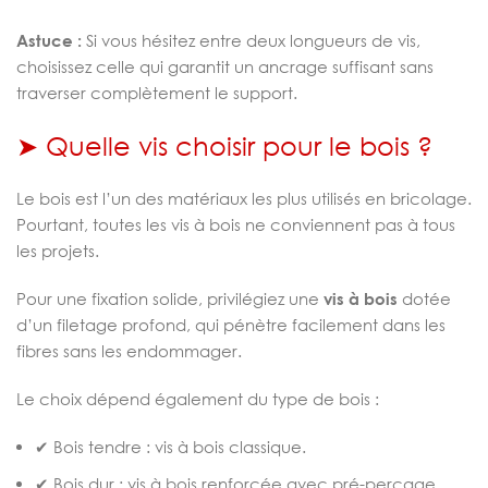
Astuce :
Si vous hésitez entre deux longueurs de vis,
choisissez celle qui garantit un ancrage suffisant sans
traverser complètement le support.
➤ Quelle vis choisir pour le bois ?
Le bois est l’un des matériaux les plus utilisés en bricolage.
Pourtant, toutes les vis à bois ne conviennent pas à tous
les projets.
Pour une fixation solide, privilégiez une
vis à bois
dotée
d’un filetage profond, qui pénètre facilement dans les
fibres sans les endommager.
Le choix dépend également du type de bois :
✔ Bois tendre : vis à bois classique.
✔ Bois dur : vis à bois renforcée avec pré-perçage