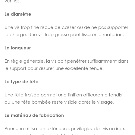
vérifiés.
Le diamètre
Une vis trop fine risque de casser ou de ne pas supporter
la charge. Une vis trop grosse peut fissurer le matériau.
La longueur
En règle générale, la vis doit pénétrer suffisamment dans
le support pour assurer une excellente tenue.
Le type de tête
Une tête fraisée permet une finition affleurante tandis
qu’une tête bombée reste visible après le vissage.
Le matériau de fabrication
Pour une utilisation extérieure, privilégiez des vis en inox