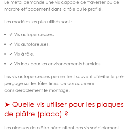
Le métal demande une vis capable de traverser ou de
mordre efficacement dans la tôle ou le profilé.
Les modèles les plus utilisés sont :
✔ Vis autoperceuses.
✔ Vis autoforeuses.
✔ Vis à tôle.
✔ Vis inox pour les environnements humides.
Les vis autoperceuses permettent souvent d’éviter le pré-
perçage sur les tôles fines, ce qui accélère
considérablement le montage.
➤ Quelle vis utiliser pour les plaques
de plâtre (placo) ?
Les plaques de plâtre nécessitent des vis spécialement