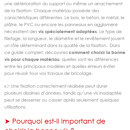
une détérioration du support ou même un arrachement
de la fixation. Chaque matériau possède des
caractéristiques différentes. Le bois, le béton, le métal, le
plâtre, le PVC ou encore les panneaux en aggloméré
nécessitent des
vis spécialement adaptées
. Le type de
filetage, la longueur, le diamètre et le revêtement jouent
un rôle déterminant dans la qualité de la fixation. Dans
ce guide complet, découvrez
comment choisir la bonne
vis pour chaque matériau
, quelles sont les différences
entre les principaux modèles et quelles erreurs éviter
pour réussir tous vos travaux de bricolage.
👉 Une fixation correctement réalisée peut durer
plusieurs dizaines d’années, tandis qu’une vis inadaptée
peut se desserrer ou casser après seulement quelques
utilisations.
➤ Pourquoi est-il important de