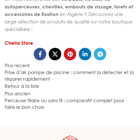
autoperceuses, chevilles, embouts de vissage, forets et
accessoires de fixation
en Algérie ? Découvrez une
large sélection de produits de qualité sur notre boutique
spécialisée :
Chelia Store
Plus récent
Prise d’air pompe de piscine : comment la détecter et la
réparer rapidement
Retour à la liste
Plus ancien
Perceuse filaire ou sans fil : comparatif complet pour
faire le bon choix