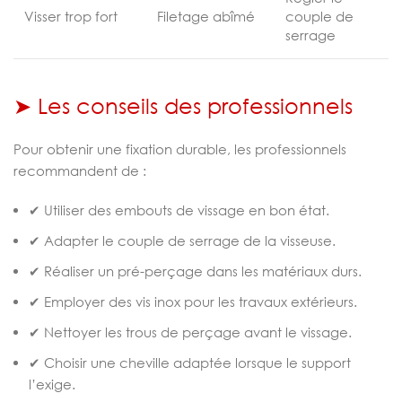
Visser trop fort
Filetage abîmé
couple de
serrage
➤ Les conseils des professionnels
Pour obtenir une fixation durable, les professionnels
recommandent de :
✔ Utiliser des embouts de vissage en bon état.
✔ Adapter le couple de serrage de la visseuse.
✔ Réaliser un pré-perçage dans les matériaux durs.
✔ Employer des vis inox pour les travaux extérieurs.
✔ Nettoyer les trous de perçage avant le vissage.
✔ Choisir une cheville adaptée lorsque le support
l’exige.