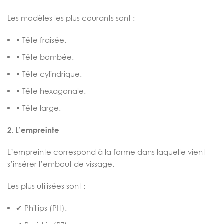
Les modèles les plus courants sont :
• Tête fraisée.
• Tête bombée.
• Tête cylindrique.
• Tête hexagonale.
• Tête large.
2. L’empreinte
L’empreinte correspond à la forme dans laquelle vient
s’insérer l’embout de vissage.
Les plus utilisées sont :
✔ Phillips (PH).