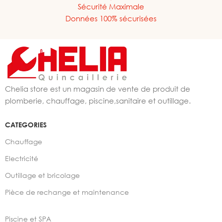
Sécurité Maximale
Données 100% sécurisées
Chelia store est un magasin de vente de produit de
plomberie, chauffage, piscine,sanitaire et outillage.
CATEGORIES
Chauffage
Electricité
Outillage et bricolage
Pièce de rechange et maintenance
Piscine et SPA