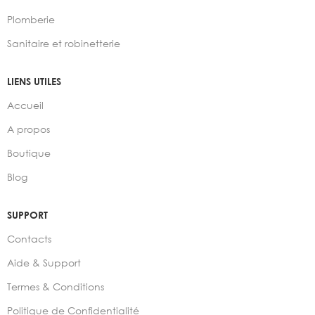
Plomberie
Sanitaire et robinetterie
LIENS UTILES
Accueil
A propos
Boutique
Blog
SUPPORT
Contacts
Aide & Support
Termes & Conditions
Politique de Confidentialité