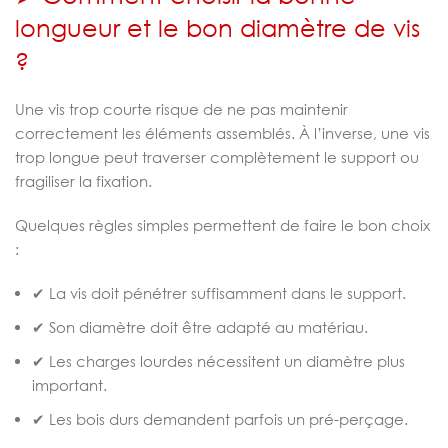
longueur et le bon diamètre de vis
?
Une vis trop courte risque de ne pas maintenir
correctement les éléments assemblés. À l’inverse, une vis
trop longue peut traverser complètement le support ou
fragiliser la fixation.
Quelques règles simples permettent de faire le bon choix
:
✔ La vis doit pénétrer suffisamment dans le support.
✔ Son diamètre doit être adapté au matériau.
✔ Les charges lourdes nécessitent un diamètre plus
important.
✔ Les bois durs demandent parfois un pré-perçage.