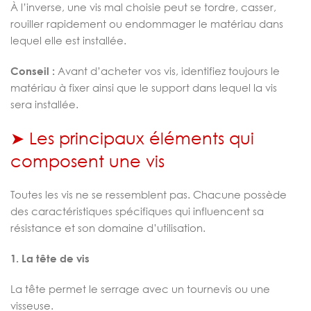
À l’inverse, une vis mal choisie peut se tordre, casser,
rouiller rapidement ou endommager le matériau dans
lequel elle est installée.
Conseil :
Avant d’acheter vos vis, identifiez toujours le
matériau à fixer ainsi que le support dans lequel la vis
sera installée.
➤ Les principaux éléments qui
composent une vis
Toutes les vis ne se ressemblent pas. Chacune possède
des caractéristiques spécifiques qui influencent sa
résistance et son domaine d’utilisation.
1. La tête de vis
La tête permet le serrage avec un tournevis ou une
visseuse.