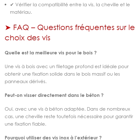
✔ Vérifier la compatibilité entre la vis, la cheville et le
matériau.
➤ FAQ – Questions fréquentes sur le
choix des vis
Quelle est la meilleure vis pour le bois ?
Une vis à bois avec un filetage profond est idéale pour
obtenir une fixation solide dans le bois massif ou les
panneaux dérivés.
Peut-on visser directement dans le béton ?
Oui, avec une vis à béton adaptée. Dans de nombreux
cas, une cheville reste toutefois nécessaire pour garantir
une fixation fiable.
Pourquoi utiliser des vis inox à l’extérieur ?