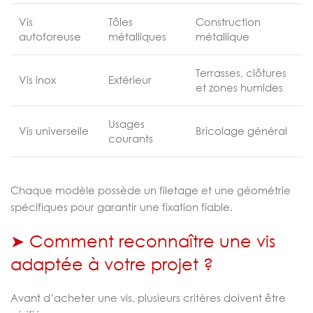
Vis
Tôles
Construction
autoforeuse
métalliques
métallique
Terrasses, clôtures
Vis inox
Extérieur
et zones humides
Usages
Vis universelle
Bricolage général
courants
Chaque modèle possède un filetage et une géométrie
spécifiques pour garantir une fixation fiable.
➤ Comment reconnaître une vis
adaptée à votre projet ?
Avant d’acheter une vis, plusieurs critères doivent être