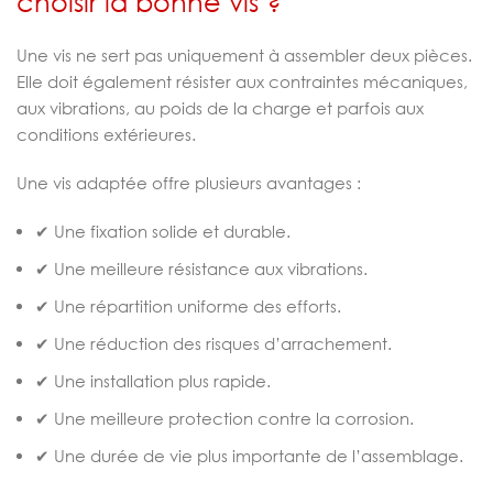
choisir la bonne vis ?
Une vis ne sert pas uniquement à assembler deux pièces.
Elle doit également résister aux contraintes mécaniques,
aux vibrations, au poids de la charge et parfois aux
conditions extérieures.
Une vis adaptée offre plusieurs avantages :
✔ Une fixation solide et durable.
✔ Une meilleure résistance aux vibrations.
✔ Une répartition uniforme des efforts.
✔ Une réduction des risques d’arrachement.
✔ Une installation plus rapide.
✔ Une meilleure protection contre la corrosion.
✔ Une durée de vie plus importante de l’assemblage.