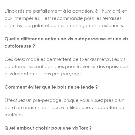
L’inox résiste parfaitement à la corrosion, à l’humidité et
aux intempéries. Il est recommandé pour les terrasses,
clôtures, pergolas et autres aménagements extérieurs.
Quelle différence entre une vis autoperceuse et une vis
autoforeuse ?
Ces deux modèles permettent de fixer du métal. Les vis
autoforeuses sont conçues pour traverser des épaisseurs
plus importantes sans pré-perçage.
Comment éviter que le bois ne se fende ?
Effectuez un pré-perçage lorsque vous vissez près d’un
bord ou dans un bois dur, et utilisez une vis adaptée au
matériau.
Quel embout choisir pour une vis Torx ?