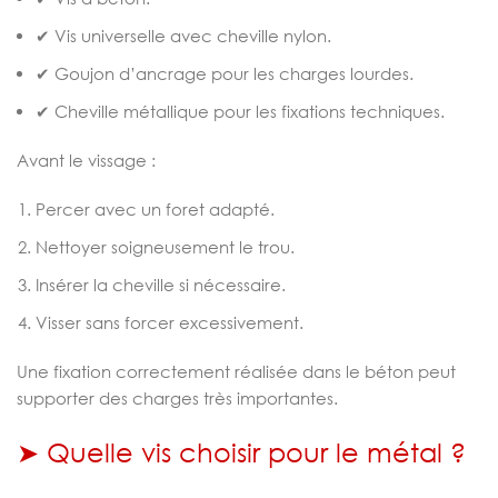
✔ Vis universelle avec cheville nylon.
✔ Goujon d’ancrage pour les charges lourdes.
✔ Cheville métallique pour les fixations techniques.
Avant le vissage :
Percer avec un foret adapté.
Nettoyer soigneusement le trou.
Insérer la cheville si nécessaire.
Visser sans forcer excessivement.
Une fixation correctement réalisée dans le béton peut
supporter des charges très importantes.
➤ Quelle vis choisir pour le métal ?