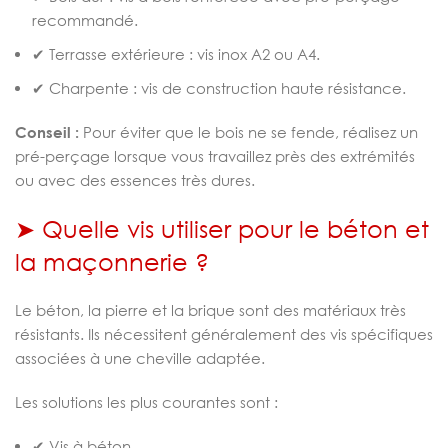
recommandé.
✔ Terrasse extérieure : vis inox A2 ou A4.
✔ Charpente : vis de construction haute résistance.
Conseil :
Pour éviter que le bois ne se fende, réalisez un
pré-perçage lorsque vous travaillez près des extrémités
ou avec des essences très dures.
➤ Quelle vis utiliser pour le béton et
la maçonnerie ?
Le béton, la pierre et la brique sont des matériaux très
résistants. Ils nécessitent généralement des vis spécifiques
associées à une cheville adaptée.
Les solutions les plus courantes sont :
✔ Vis à béton.