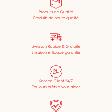
Produits de Qualité
Produits de haute qualité
Livraison Rapide & Gratuite
Livraison efficace garantie
Service Client 24/7
Toujours prêts à vous aider